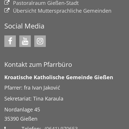
Pastoralraum Gießen-Stadt
Übersicht Muttersprachliche Gemeinden
Social Media
Kontakt zum Pfarrbüro
Kroatische Katholische Gemeinde Gießen
Pfarrer: fra Ivan Jaković
Sekretariat: Tina Karaula
Nordanlage 45
35390
Gießen
Telefon:
(0641) 970653