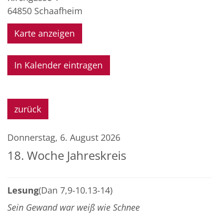
64850
Schaafheim
Karte anzeigen
In Kalender eintragen
zurück
Donnerstag, 6. August 2026
18. Woche Jahreskreis
Lesung
(Dan 7,9-10.13-14)
Sein Gewand war weiß wie Schnee