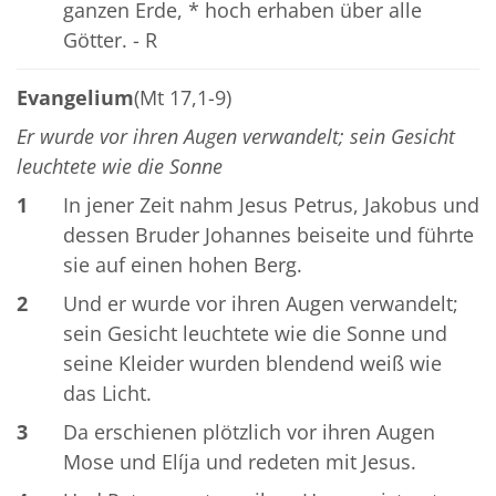
ganzen Erde, * hoch erhaben über alle
Götter. - R
Evangelium
(Mt 17,1-9)
Er wurde vor ihren Augen verwandelt; sein Gesicht
leuchtete wie die Sonne
1
In jener Zeit nahm Jesus Petrus, Jakobus und
dessen Bruder Johannes beiseite und führte
sie auf einen hohen Berg.
2
Und er wurde vor ihren Augen verwandelt;
sein Gesicht leuchtete wie die Sonne und
seine Kleider wurden blendend weiß wie
das Licht.
3
Da erschienen plötzlich vor ihren Augen
Mose und Elíja und redeten mit Jesus.