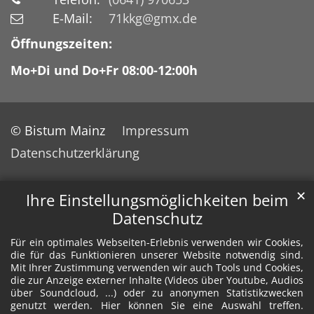
E-Mail:
71kkg@gmx.de
Öffnungszeiten:
Mo+Di und Do+Fr 08:00-12:00h
© Bistum Mainz
Impressum
Datenschutzerklärung
✕
Ihre Einstellungsmöglichkeiten beim
Datenschutz
Für ein optimales Webseiten-Erlebnis verwenden wir Cookies,
die für das Funktionieren unserer Website notwendig sind.
Mit Ihrer Zustimmung verwenden wir auch Tools und Cookies,
die zur Anzeige externer Inhalte (Videos über Youtube, Audios
über Soundcloud, ...) oder zu anonymen Statistikzwecken
genutzt werden. Hier können Sie eine Auswahl treffen.