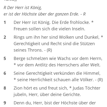
R Der Herr ist König,
er ist der Höchste über der ganzen Erde. - R
1
Der Herr ist König. Die Erde frohlocke. *
Freuen sollen sich die vielen Inseln.
2
Rings um ihn her sind Wolken und Dunkel, *
Gerechtigkeit und Recht sind die Stützen
seines Throns. - (R)
5
Berge schmelzen wie Wachs vor dem Herrn,
* vor dem Antlitz des Herrschers aller Welt.
6
Seine Gerechtigkeit verkünden die Himmel,
* seine Herrlichkeit schauen alle Völker. - (R)
8
Zion hört es und freut sich, * Judas Töchter
jubeln, Herr, über deine Gerichte.
9
Denn du, Herr, bist der Höchste über der