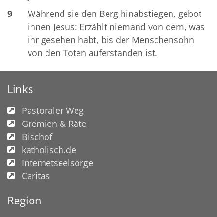
9
Während sie den Berg hinabstiegen, gebot
ihnen Jesus: Erzählt niemand von dem, was
ihr gesehen habt, bis der Menschensohn
von den Toten auferstanden ist.
Links
Pastoraler Weg
Gremien & Räte
Bischof
katholisch.de
Internetseelsorge
Caritas
Region