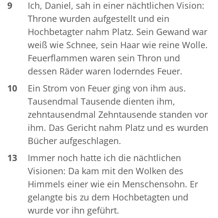
9
Ich, Daniel, sah in einer nächtlichen Vision:
Throne wurden aufgestellt und ein
Hochbetagter nahm Platz. Sein Gewand war
weiß wie Schnee, sein Haar wie reine Wolle.
Feuerflammen waren sein Thron und
dessen Räder waren loderndes Feuer.
10
Ein Strom von Feuer ging von ihm aus.
Tausendmal Tausende dienten ihm,
zehntausendmal Zehntausende standen vor
ihm. Das Gericht nahm Platz und es wurden
Bücher aufgeschlagen.
13
Immer noch hatte ich die nächtlichen
Visionen: Da kam mit den Wolken des
Himmels einer wie ein Menschensohn. Er
gelangte bis zu dem Hochbetagten und
wurde vor ihn geführt.