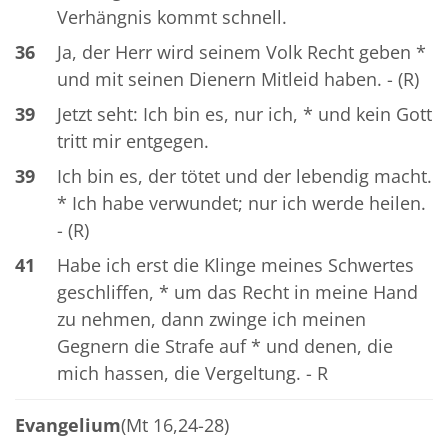
Verhängnis kommt schnell.
36
Ja, der Herr wird seinem Volk Recht geben *
und mit seinen Dienern Mitleid haben. - (R)
39
Jetzt seht: Ich bin es, nur ich, * und kein Gott
tritt mir entgegen.
39
Ich bin es, der tötet und der lebendig macht.
* Ich habe verwundet; nur ich werde heilen.
- (R)
41
Habe ich erst die Klinge meines Schwertes
geschliffen, * um das Recht in meine Hand
zu nehmen, dann zwinge ich meinen
Gegnern die Strafe auf * und denen, die
mich hassen, die Vergeltung. - R
Evangelium
(Mt 16,24-28)