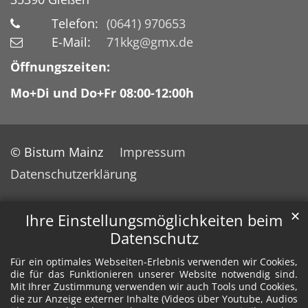
Telefon:
(0641) 970653
E-Mail:
71kkg@gmx.de
Öffnungszeiten:
Mo+Di und Do+Fr 08:00-12:00h
© Bistum Mainz
Impressum
Datenschutzerklärung
✕
Ihre Einstellungsmöglichkeiten beim
Datenschutz
Für ein optimales Webseiten-Erlebnis verwenden wir Cookies,
die für das Funktionieren unserer Website notwendig sind.
Mit Ihrer Zustimmung verwenden wir auch Tools und Cookies,
die zur Anzeige externer Inhalte (Videos über Youtube, Audios