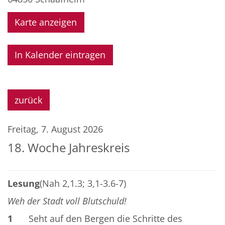
Karte anzeigen
In Kalender eintragen
zurück
Freitag, 7. August 2026
18. Woche Jahreskreis
Lesung
(Nah 2,1.3; 3,1-3.6-7)
Weh der Stadt voll Blutschuld!
1
Seht auf den Bergen die Schritte des