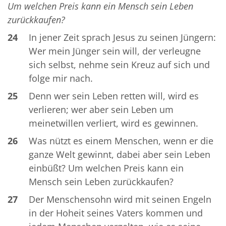
Um welchen Preis kann ein Mensch sein Leben
zurückkaufen?
24
In jener Zeit sprach Jesus zu seinen Jüngern:
Wer mein Jünger sein will, der verleugne
sich selbst, nehme sein Kreuz auf sich und
folge mir nach.
25
Denn wer sein Leben retten will, wird es
verlieren; wer aber sein Leben um
meinetwillen verliert, wird es gewinnen.
26
Was nützt es einem Menschen, wenn er die
ganze Welt gewinnt, dabei aber sein Leben
einbüßt? Um welchen Preis kann ein
Mensch sein Leben zurückkaufen?
27
Der Menschensohn wird mit seinen Engeln
in der Hoheit seines Vaters kommen und