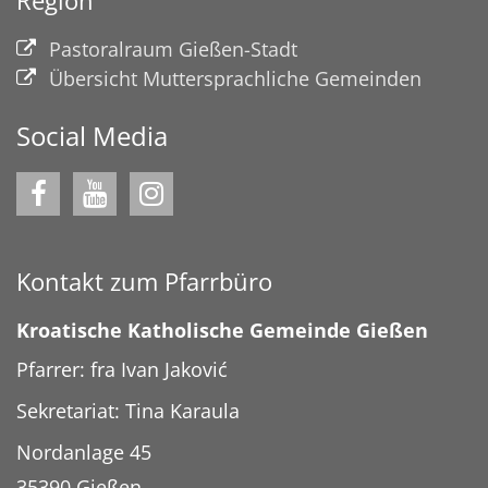
Region
Pastoralraum Gießen-Stadt
Übersicht Muttersprachliche Gemeinden
Social Media
Kontakt zum Pfarrbüro
Kroatische Katholische Gemeinde Gießen
Pfarrer: fra Ivan Jaković
Sekretariat: Tina Karaula
Nordanlage 45
35390
Gießen