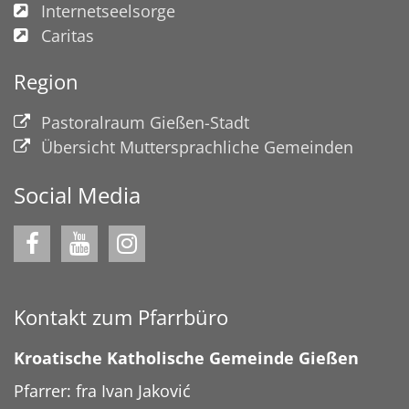
Internetseelsorge
Caritas
Region
Pastoralraum Gießen-Stadt
Übersicht Muttersprachliche Gemeinden
Social Media
Kontakt zum Pfarrbüro
Kroatische Katholische Gemeinde Gießen
Pfarrer: fra Ivan Jaković