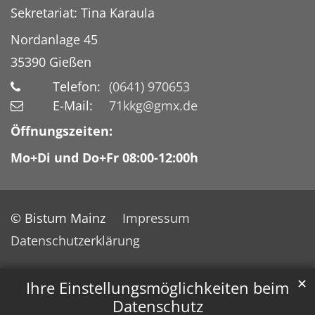
Sekretariat: Tina Karaula
Nordanlage 45
35390
Gießen
Telefon:
(0641) 970653
E-Mail:
71kkg@gmx.de
Öffnungszeiten:
Mo+Di und Do+Fr 08:00-12:00h
© Bistum Mainz
Impressum
Datenschutzerklärung
✕
Ihre Einstellungsmöglichkeiten beim
Datenschutz