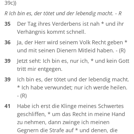
39c))
R Ich bin es, der tötet und der lebendig macht. - R
35
Der Tag ihres Verderbens ist nah * und ihr
Verhängnis kommt schnell.
36
Ja, der Herr wird seinem Volk Recht geben *
und mit seinen Dienern Mitleid haben. - (R)
39
Jetzt seht: Ich bin es, nur ich, * und kein Gott
tritt mir entgegen.
39
Ich bin es, der tötet und der lebendig macht.
* Ich habe verwundet; nur ich werde heilen.
- (R)
41
Habe ich erst die Klinge meines Schwertes
geschliffen, * um das Recht in meine Hand
zu nehmen, dann zwinge ich meinen
Gegnern die Strafe auf * und denen, die