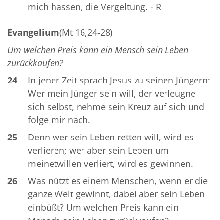
mich hassen, die Vergeltung. - R
Evangelium
(Mt 16,24-28)
Um welchen Preis kann ein Mensch sein Leben
zurückkaufen?
24
In jener Zeit sprach Jesus zu seinen Jüngern:
Wer mein Jünger sein will, der verleugne
sich selbst, nehme sein Kreuz auf sich und
folge mir nach.
25
Denn wer sein Leben retten will, wird es
verlieren; wer aber sein Leben um
meinetwillen verliert, wird es gewinnen.
26
Was nützt es einem Menschen, wenn er die
ganze Welt gewinnt, dabei aber sein Leben
einbüßt? Um welchen Preis kann ein