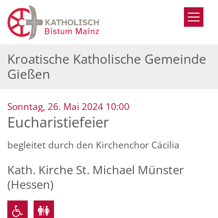
Zum Inhalt springen
Kroatische Katholische Gemeinde
Gießen
:
Sonntag, 26. Mai 2024 10:00
Eucharistiefeier
begleitet durch den Kirchenchor Cäcilia
Kath. Kirche St. Michael Münster
(Hessen)