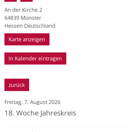
An der Kirche 2
64839
Münster
Hessen
Deutschland
Karte anzeigen
In Kalender eintragen
zurück
Freitag, 7. August 2026
18. Woche Jahreskreis