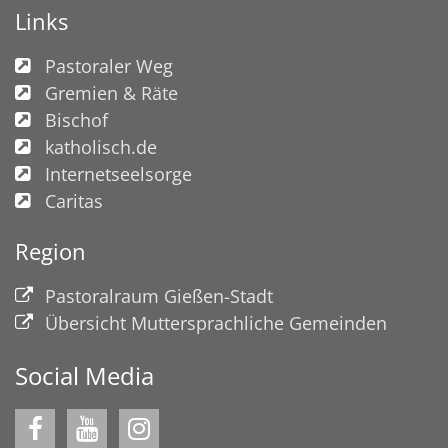
Links
Pastoraler Weg
Gremien & Räte
Bischof
katholisch.de
Internetseelsorge
Caritas
Region
Pastoralraum Gießen-Stadt
Übersicht Muttersprachliche Gemeinden
Social Media