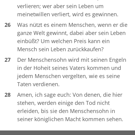
verlieren; wer aber sein Leben um
meinetwillen verliert, wird es gewinnen.
26
Was nützt es einem Menschen, wenn er die
ganze Welt gewinnt, dabei aber sein Leben
einbüßt? Um welchen Preis kann ein
Mensch sein Leben zurückkaufen?
27
Der Menschensohn wird mit seinen Engeln
in der Hoheit seines Vaters kommen und
jedem Menschen vergelten, wie es seine
Taten verdienen.
28
Amen, ich sage euch: Von denen, die hier
stehen, werden einige den Tod nicht
erleiden, bis sie den Menschensohn in
seiner königlichen Macht kommen sehen.