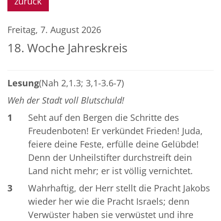
zurück
Freitag, 7. August 2026
18. Woche Jahreskreis
Lesung
(Nah 2,1.3; 3,1-3.6-7)
Weh der Stadt voll Blutschuld!
1
Seht auf den Bergen die Schritte des
Freudenboten! Er verkündet Frieden! Juda,
feiere deine Feste, erfülle deine Gelübde!
Denn der Unheilstifter durchstreift dein
Land nicht mehr; er ist völlig vernichtet.
3
Wahrhaftig, der Herr stellt die Pracht Jakobs
wieder her wie die Pracht Israels; denn
Verwüster haben sie verwüstet und ihre