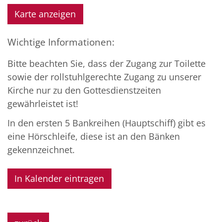
Karte anzeigen
Wichtige Informationen:
Bitte beachten Sie, dass der Zugang zur Toilette
sowie der rollstuhlgerechte Zugang zu unserer
Kirche nur zu den Gottesdienstzeiten
gewährleistet ist!
In den ersten 5 Bankreihen (Hauptschiff) gibt es
eine Hörschleife, diese ist an den Bänken
gekennzeichnet.
In Kalender eintragen