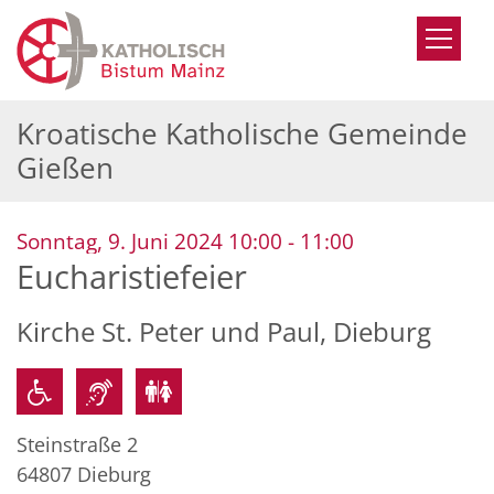
Zum Inhalt springen
Kroatische Katholische Gemeinde
Gießen
:
Sonntag, 9. Juni 2024 10:00 - 11:00
Eucharistiefeier
Kirche St. Peter und Paul, Dieburg
Steinstraße 2
64807
Dieburg