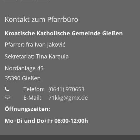
Kontakt zum Pfarrbüro
Kroatische Katholische Gemeinde Gießen
Pfarrer: fra Ivan Jaković
Sekretariat: Tina Karaula
Nordanlage 45
35390
Gießen
Telefon:
(0641) 970653
E-Mail:
71kkg@gmx.de
Öffnungszeiten:
Mo+Di und Do+Fr 08:00-12:00h