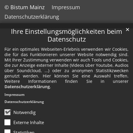
© Bistum Mainz
Impressum
Datenschutzerklärung
✕
Ihre Einstellungsmöglichkeiten beim
Datenschutz
Für ein optimales Webseiten-Erlebnis verwenden wir Cookies,
die für das Funktionieren unserer Website notwendig sind.
Mit Ihrer Zustimmung verwenden wir auch Tools und Cookies,
die zur Anzeige externer Inhalte (Videos über Youtube, Audios
über Soundcloud, ...) oder zu anonymen Statistikzwecken
genutzt werden. Hier können Sie eine Auswahl treffen.
Weitere Informationen finden Sie in unserer
Datenschutzerklärung
.
Impressum
Datenschutzerklärung
Notwendig
Externe Inhalte
Statistiken