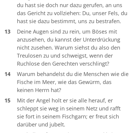
du hast sie doch nur dazu gerufen, an uns
das Gericht zu vollziehen: Du, unser Fels, du
hast sie dazu bestimmt, uns zu bestrafen.
13
Deine Augen sind zu rein, um Böses mit
anzusehen, du kannst der Unterdrückung
nicht zusehen. Warum siehst du also den
Treulosen zu und schweigst, wenn der
Ruchlose den Gerechten verschlingt?
14
Warum behandelst du die Menschen wie die
Fische im Meer, wie das Gewürm, das
keinen Herrn hat?
15
Mit der Angel holt er sie alle herauf, er
schleppt sie weg in seinem Netz und rafft
sie fort in seinem Fischgarn; er freut sich
darüber und jubelt.