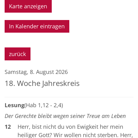
Karte anzeigen
In Kalender eintragen
zurück
Samstag, 8. August 2026
18. Woche Jahreskreis
Lesung
(Hab 1,12 - 2,4)
Der Gerechte bleibt wegen seiner Treue am Leben
12
Herr, bist nicht du von Ewigkeit her mein
heiliger Gott? Wir wollen nicht sterben. Herr,