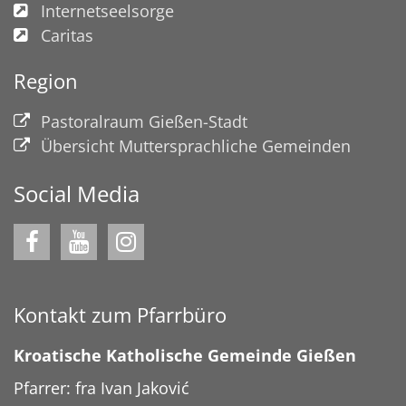
Internetseelsorge
Caritas
Region
Pastoralraum Gießen-Stadt
Übersicht Muttersprachliche Gemeinden
Social Media
Kontakt zum Pfarrbüro
Kroatische Katholische Gemeinde Gießen
Pfarrer: fra Ivan Jaković