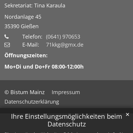
Sekretariat: Tina Karaula
Nordanlage 45
35390
Gießen
Telefon:
(0641) 970653
E-Mail:
71kkg@gmx.de
Öffnungszeiten:
Mo+Di und Do+Fr 08:00-12:00h
© Bistum Mainz
Impressum
Datenschutzerklärung
✕
Ihre Einstellungsmöglichkeiten beim
Datenschutz