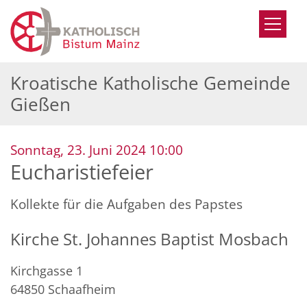
Zum Inhalt springen
Kroatische Katholische Gemeinde
Gießen
:
Sonntag, 23. Juni 2024 10:00
Eucharistiefeier
Kollekte für die Aufgaben des Papstes
Kirche St. Johannes Baptist Mosbach
Kirchgasse 1
64850
Schaafheim