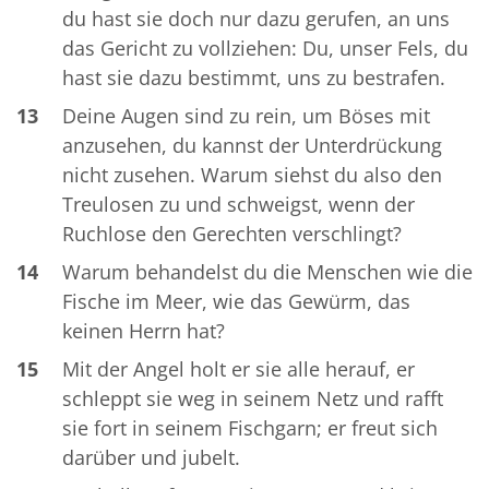
du hast sie doch nur dazu gerufen, an uns
das Gericht zu vollziehen: Du, unser Fels, du
hast sie dazu bestimmt, uns zu bestrafen.
13
Deine Augen sind zu rein, um Böses mit
anzusehen, du kannst der Unterdrückung
nicht zusehen. Warum siehst du also den
Treulosen zu und schweigst, wenn der
Ruchlose den Gerechten verschlingt?
14
Warum behandelst du die Menschen wie die
Fische im Meer, wie das Gewürm, das
keinen Herrn hat?
15
Mit der Angel holt er sie alle herauf, er
schleppt sie weg in seinem Netz und rafft
sie fort in seinem Fischgarn; er freut sich
darüber und jubelt.