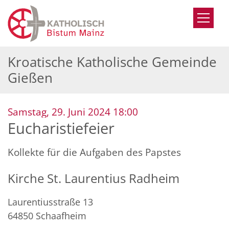
Zum Inhalt springen
Kroatische Katholische Gemeinde
Gießen
:
Samstag, 29. Juni 2024 18:00
Eucharistiefeier
Kollekte für die Aufgaben des Papstes
Kirche St. Laurentius Radheim
Laurentiusstraße 13
64850
Schaafheim