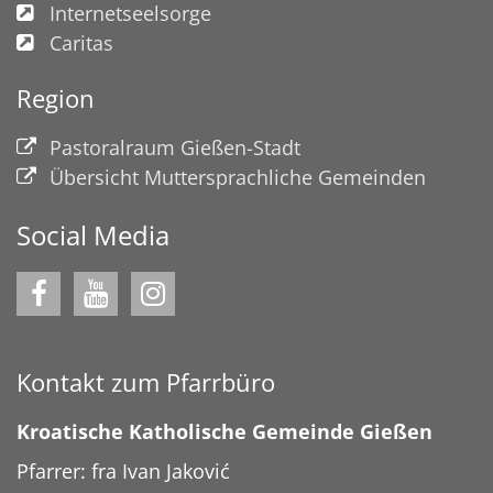
Internetseelsorge
Caritas
Region
Pastoralraum Gießen-Stadt
Übersicht Muttersprachliche Gemeinden
Social Media
Kontakt zum Pfarrbüro
Kroatische Katholische Gemeinde Gießen
Pfarrer: fra Ivan Jaković