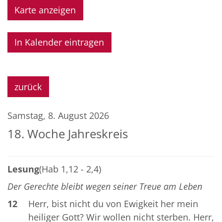
Karte anzeigen
In Kalender eintragen
zurück
Samstag, 8. August 2026
18. Woche Jahreskreis
Lesung
(Hab 1,12 - 2,4)
Der Gerechte bleibt wegen seiner Treue am Leben
12
Herr, bist nicht du von Ewigkeit her mein
heiliger Gott? Wir wollen nicht sterben. Herr,