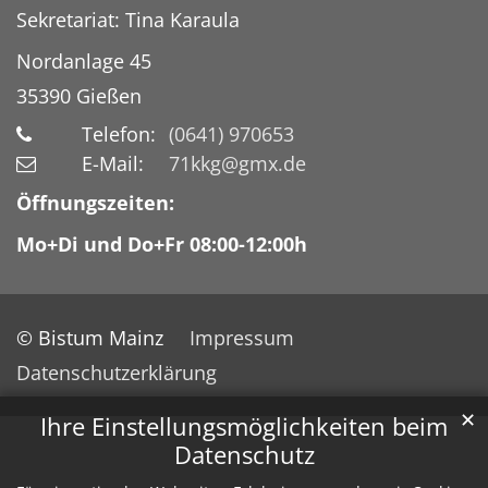
Sekretariat: Tina Karaula
Nordanlage 45
35390
Gießen
Telefon:
(0641) 970653
E-Mail:
71kkg@gmx.de
Öffnungszeiten:
Mo+Di und Do+Fr 08:00-12:00h
© Bistum Mainz
Impressum
Datenschutzerklärung
✕
Ihre Einstellungsmöglichkeiten beim
Datenschutz