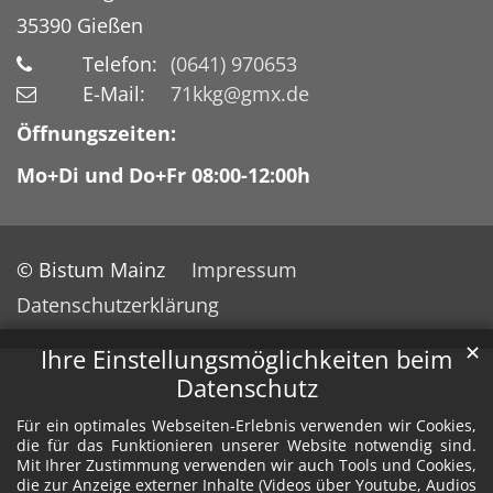
35390
Gießen
Telefon:
(0641) 970653
E-Mail:
71kkg@gmx.de
Öffnungszeiten:
Mo+Di und Do+Fr 08:00-12:00h
© Bistum Mainz
Impressum
Datenschutzerklärung
✕
Ihre Einstellungsmöglichkeiten beim
Datenschutz
Für ein optimales Webseiten-Erlebnis verwenden wir Cookies,
die für das Funktionieren unserer Website notwendig sind.
Mit Ihrer Zustimmung verwenden wir auch Tools und Cookies,
die zur Anzeige externer Inhalte (Videos über Youtube, Audios