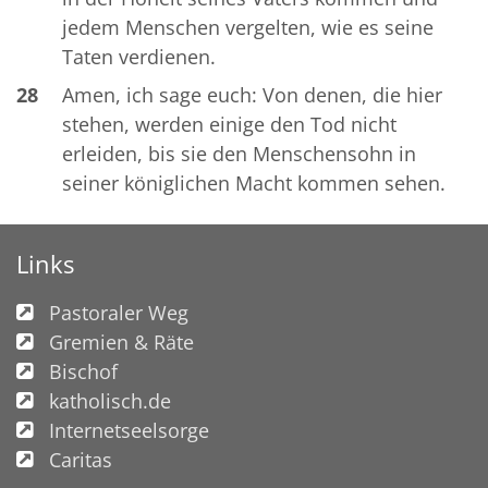
jedem Menschen vergelten, wie es seine
Taten verdienen.
28
Amen, ich sage euch: Von denen, die hier
stehen, werden einige den Tod nicht
erleiden, bis sie den Menschensohn in
seiner königlichen Macht kommen sehen.
Links
Pastoraler Weg
Gremien & Räte
Bischof
katholisch.de
Internetseelsorge
Caritas