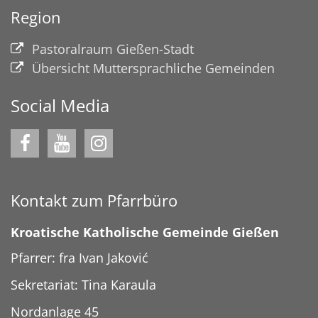
Region
Pastoralraum Gießen-Stadt
Übersicht Muttersprachliche Gemeinden
Social Media
Kontakt zum Pfarrbüro
Kroatische Katholische Gemeinde Gießen
Pfarrer: fra Ivan Jaković
Sekretariat: Tina Karaula
Nordanlage 45