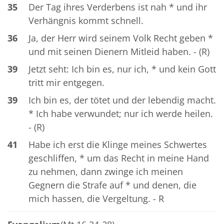
35
Der Tag ihres Verderbens ist nah * und ihr
Verhängnis kommt schnell.
36
Ja, der Herr wird seinem Volk Recht geben *
und mit seinen Dienern Mitleid haben. - (R)
39
Jetzt seht: Ich bin es, nur ich, * und kein Gott
tritt mir entgegen.
39
Ich bin es, der tötet und der lebendig macht.
* Ich habe verwundet; nur ich werde heilen.
- (R)
41
Habe ich erst die Klinge meines Schwertes
geschliffen, * um das Recht in meine Hand
zu nehmen, dann zwinge ich meinen
Gegnern die Strafe auf * und denen, die
mich hassen, die Vergeltung. - R