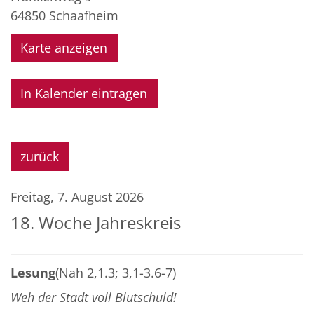
64850
Schaafheim
Karte anzeigen
In Kalender eintragen
zurück
Freitag, 7. August 2026
18. Woche Jahreskreis
Lesung
(Nah 2,1.3; 3,1-3.6-7)
Weh der Stadt voll Blutschuld!