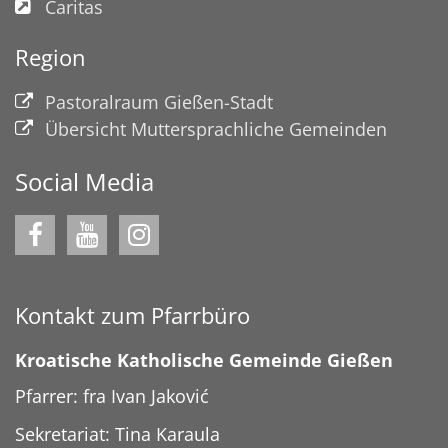
Caritas
Region
Pastoralraum Gießen-Stadt
Übersicht Muttersprachliche Gemeinden
Social Media
Kontakt zum Pfarrbüro
Kroatische Katholische Gemeinde Gießen
Pfarrer: fra Ivan Jaković
Sekretariat: Tina Karaula