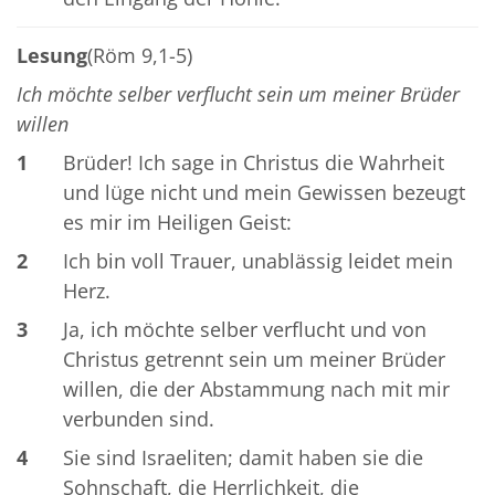
Lesung
(Röm 9,1-5)
Ich möchte selber verflucht sein um meiner Brüder
willen
1
Brüder! Ich sage in Christus die Wahrheit
und lüge nicht und mein Gewissen bezeugt
es mir im Heiligen Geist:
2
Ich bin voll Trauer, unablässig leidet mein
Herz.
3
Ja, ich möchte selber verflucht und von
Christus getrennt sein um meiner Brüder
willen, die der Abstammung nach mit mir
verbunden sind.
4
Sie sind Israeliten; damit haben sie die
Sohnschaft, die Herrlichkeit, die