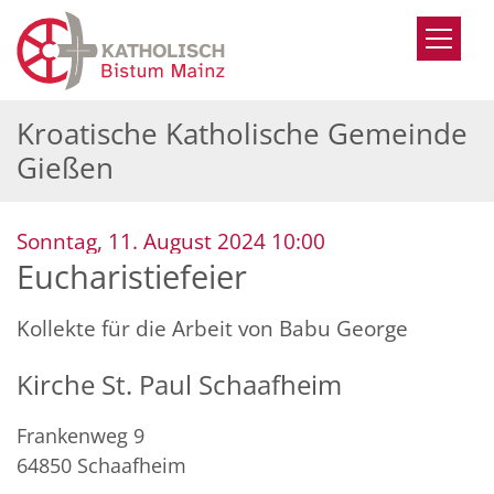
Zum Inhalt springen
Kroatische Katholische Gemeinde
Gießen
:
Sonntag, 11. August 2024 10:00
Eucharistiefeier
Kollekte für die Arbeit von Babu George
Kirche St. Paul Schaafheim
Frankenweg 9
64850
Schaafheim