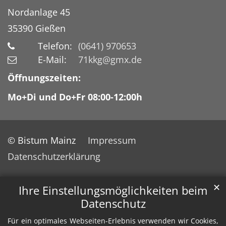
Nordanlage 45
35390
Gießen
Telefon:
(0641) 970653
E-Mail:
71kkg@gmx.de
Öffnungszeiten:
Mo+Di und Do+Fr 08:00-12:00h
© Bistum Mainz
Impressum
Datenschutzerklärung
✕
Ihre Einstellungsmöglichkeiten beim
Datenschutz
Für ein optimales Webseiten-Erlebnis verwenden wir Cookies,