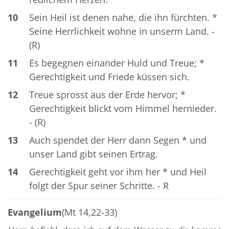
10
Sein Heil ist denen nahe, die ihn fürchten. *
Seine Herrlichkeit wohne in unserm Land. -
(R)
11
Es begegnen einander Huld und Treue; *
Gerechtigkeit und Friede küssen sich.
12
Treue sprosst aus der Erde hervor; *
Gerechtigkeit blickt vom Himmel hernieder.
- (R)
13
Auch spendet der Herr dann Segen * und
unser Land gibt seinen Ertrag.
14
Gerechtigkeit geht vor ihm her * und Heil
folgt der Spur seiner Schritte. - R
Evangelium
(Mt 14,22-33)