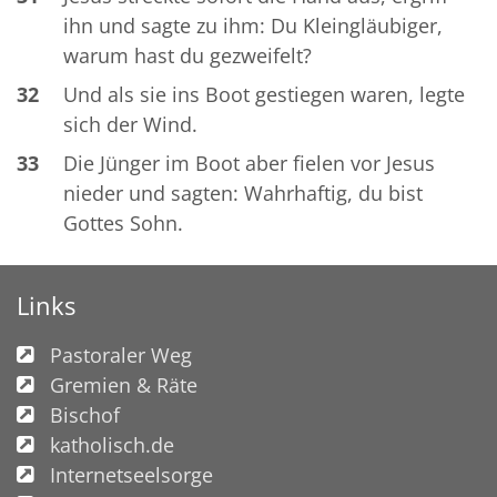
ihn und sagte zu ihm: Du Kleingläubiger,
warum hast du gezweifelt?
32
Und als sie ins Boot gestiegen waren, legte
sich der Wind.
33
Die Jünger im Boot aber fielen vor Jesus
nieder und sagten: Wahrhaftig, du bist
Gottes Sohn.
Links
Pastoraler Weg
Gremien & Räte
Bischof
katholisch.de
Internetseelsorge