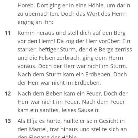
Horeb. Dort ging er in eine Höhle, um darin
zu übernachten. Doch das Wort des Herrn
erging an ihn:
11
Komm heraus und stell dich auf den Berg
vor den Herrn! Da zog der Herr vorüber: Ein
starker, heftiger Sturm, der die Berge zerriss
und die Felsen zerbrach, ging dem Herrn
voraus. Doch der Herr war nicht im Sturm.
Nach dem Sturm kam ein Erdbeben. Doch
der Herr war nicht im Erdbeben.
12
Nach dem Beben kam ein Feuer. Doch der
Herr war nicht im Feuer. Nach dem Feuer
kam ein sanftes, leises Säuseln.
13
Als Elíja es hörte, hüllte er sein Gesicht in
den Mantel, trat hinaus und stellte sich an
den Eingang der Höhle.