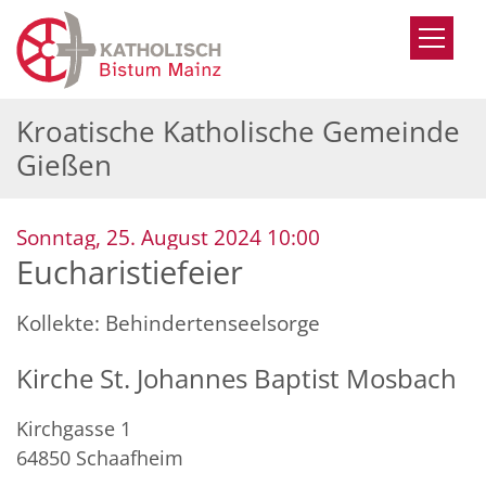
Zum Inhalt springen
Kroatische Katholische Gemeinde
Gießen
:
Sonntag, 25. August 2024 10:00
Eucharistiefeier
Kollekte: Behindertenseelsorge
Kirche St. Johannes Baptist Mosbach
Kirchgasse 1
64850
Schaafheim