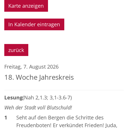
Karte anzeigen
In Kalender eintragen
zurück
Freitag, 7. August 2026
18. Woche Jahreskreis
Lesung
(Nah 2,1.3; 3,1-3.6-7)
Weh der Stadt voll Blutschuld!
1
Seht auf den Bergen die Schritte des
Freudenboten! Er verkündet Frieden! Juda,