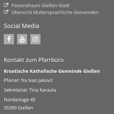
Pastoralraum Gießen-Stadt
Übersicht Muttersprachliche Gemeinden
Social Media
Kontakt zum Pfarrbüro
Kroatische Katholische Gemeinde Gießen
Pfarrer: fra Ivan Jaković
Sekretariat: Tina Karaula
Nordanlage 45
35390
Gießen