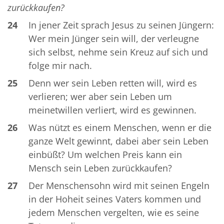
zurückkaufen?
24
In jener Zeit sprach Jesus zu seinen Jüngern:
Wer mein Jünger sein will, der verleugne
sich selbst, nehme sein Kreuz auf sich und
folge mir nach.
25
Denn wer sein Leben retten will, wird es
verlieren; wer aber sein Leben um
meinetwillen verliert, wird es gewinnen.
26
Was nützt es einem Menschen, wenn er die
ganze Welt gewinnt, dabei aber sein Leben
einbüßt? Um welchen Preis kann ein
Mensch sein Leben zurückkaufen?
27
Der Menschensohn wird mit seinen Engeln
in der Hoheit seines Vaters kommen und
jedem Menschen vergelten, wie es seine