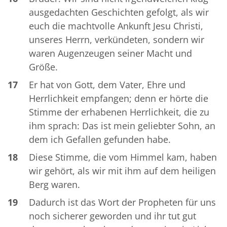
ausgedachten Geschichten gefolgt, als wir
euch die machtvolle Ankunft Jesu Christi,
unseres Herrn, verkündeten, sondern wir
waren Augenzeugen seiner Macht und
Größe.
17
Er hat von Gott, dem Vater, Ehre und
Herrlichkeit empfangen; denn er hörte die
Stimme der erhabenen Herrlichkeit, die zu
ihm sprach: Das ist mein geliebter Sohn, an
dem ich Gefallen gefunden habe.
18
Diese Stimme, die vom Himmel kam, haben
wir gehört, als wir mit ihm auf dem heiligen
Berg waren.
19
Dadurch ist das Wort der Propheten für uns
noch sicherer geworden und ihr tut gut