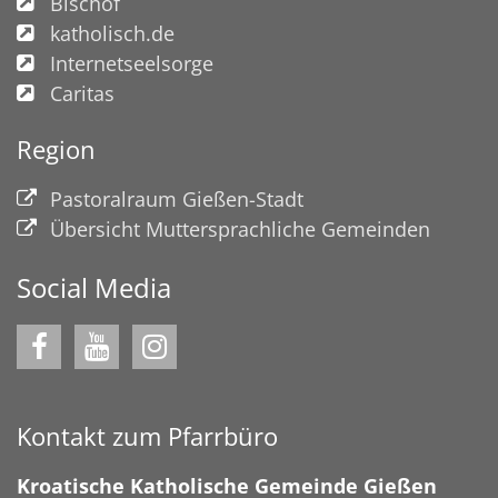
Bischof
katholisch.de
Internetseelsorge
Caritas
Region
Pastoralraum Gießen-Stadt
Übersicht Muttersprachliche Gemeinden
Social Media
Kontakt zum Pfarrbüro
Kroatische Katholische Gemeinde Gießen