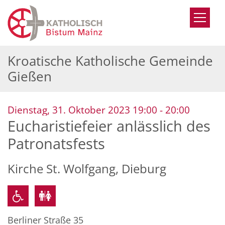
Zum Inhalt springen
Kroatische Katholische Gemeinde
Gießen
:
Dienstag, 31. Oktober 2023 19:00 - 20:00
Eucharistiefeier anlässlich des
Patronatsfests
Kirche St. Wolfgang, Dieburg
Berliner Straße 35