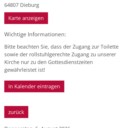
64807
Dieburg
Karte anzeigen
Wichtige Informationen:
Bitte beachten Sie, dass der Zugang zur Toilette
sowie der rollstuhlgerechte Zugang zu unserer
Kirche nur zu den Gottesdienstzeiten
gewährleistet ist!
In Kalender eintragen
zurück