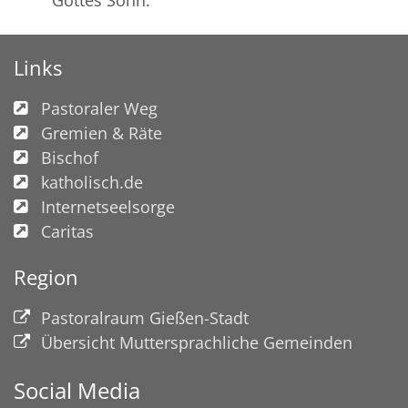
Links
Pastoraler Weg
Gremien & Räte
Bischof
katholisch.de
Internetseelsorge
Caritas
Region
Pastoralraum Gießen-Stadt
Übersicht Muttersprachliche Gemeinden
Social Media