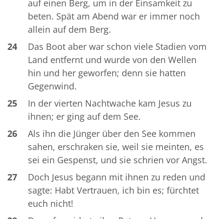
auf einen Berg, um in der Einsamkeit zu
beten. Spät am Abend war er immer noch
allein auf dem Berg.
24
Das Boot aber war schon viele Stadien vom
Land entfernt und wurde von den Wellen
hin und her geworfen; denn sie hatten
Gegenwind.
25
In der vierten Nachtwache kam Jesus zu
ihnen; er ging auf dem See.
26
Als ihn die Jünger über den See kommen
sahen, erschraken sie, weil sie meinten, es
sei ein Gespenst, und sie schrien vor Angst.
27
Doch Jesus begann mit ihnen zu reden und
sagte: Habt Vertrauen, ich bin es; fürchtet
euch nicht!