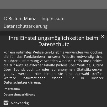
© Bistum Mainz
Impressum
Datenschutzerklärung
✕
Ihre Einstellungsmöglichkeiten beim
Datenschutz
Für ein optimales Webseiten-Erlebnis verwenden wir Cookies,
die für das Funktionieren unserer Website notwendig sind.
Mit Ihrer Zustimmung verwenden wir auch Tools und Cookies,
die zur Anzeige externer Inhalte (Videos über Youtube, Audios
über Soundcloud, ...) oder zu anonymen Statistikzwecken
genutzt werden. Hier können Sie eine Auswahl treffen.
Weitere Informationen finden Sie in unserer
Datenschutzerklärung
.
Impressum
Datenschutzerklärung
Notwendig