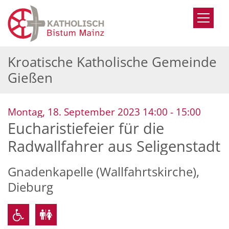
Zum Inhalt springen
Kroatische Katholische Gemeinde
Gießen
:
Montag, 18. September 2023 14:00 - 15:00
Eucharistiefeier für die
Radwallfahrer aus Seligenstadt
Gnadenkapelle (Wallfahrtskirche),
Dieburg