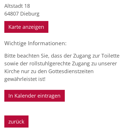
Altstadt 18
64807
Dieburg
Karte anzeigen
Wichtige Informationen:
Bitte beachten Sie, dass der Zugang zur Toilette
sowie der rollstuhlgerechte Zugang zu unserer
Kirche nur zu den Gottesdienstzeiten
gewährleistet ist!
In Kalender eintragen
zurück