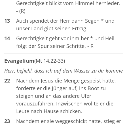
Gerechtigkeit blickt vom Himmel hernieder.
- (R)
13
Auch spendet der Herr dann Segen * und
unser Land gibt seinen Ertrag.
14
Gerechtigkeit geht vor ihm her * und Heil
folgt der Spur seiner Schritte. - R
Evangelium
(Mt 14,22-33)
Herr, befiehl, dass ich auf dem Wasser zu dir komme
22
Nachdem Jesus die Menge gespeist hatte,
forderte er die Jünger auf, ins Boot zu
steigen und an das andere Ufer
vorauszufahren. Inzwischen wollte er die
Leute nach Hause schicken.
23
Nachdem er sie weggeschickt hatte, stieg er