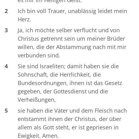
2
Ich bin voll Trauer, unablässig leidet mein
Herz.
3
Ja, ich möchte selber verflucht und von
Christus getrennt sein um meiner Brüder
willen, die der Abstammung nach mit mir
verbunden sind.
4
Sie sind Israeliten; damit haben sie die
Sohnschaft, die Herrlichkeit, die
Bundesordnungen, ihnen ist das Gesetz
gegeben, der Gottesdienst und die
Verheißungen,
5
sie haben die Väter und dem Fleisch nach
entstammt ihnen der Christus, der über
allem als Gott steht, er ist gepriesen in
Ewigkeit. Amen.