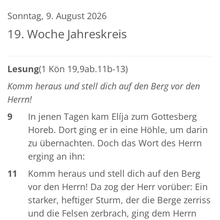
Sonntag, 9. August 2026
19. Woche Jahreskreis
Lesung
(1 Kön 19,9ab.11b-13)
Komm heraus und stell dich auf den Berg vor den
Herrn!
9
In jenen Tagen kam Elíja zum Gottesberg
Horeb. Dort ging er in eine Höhle, um darin
zu übernachten. Doch das Wort des Herrn
erging an ihn:
11
Komm heraus und stell dich auf den Berg
vor den Herrn! Da zog der Herr vorüber: Ein
starker, heftiger Sturm, der die Berge zerriss
und die Felsen zerbrach, ging dem Herrn