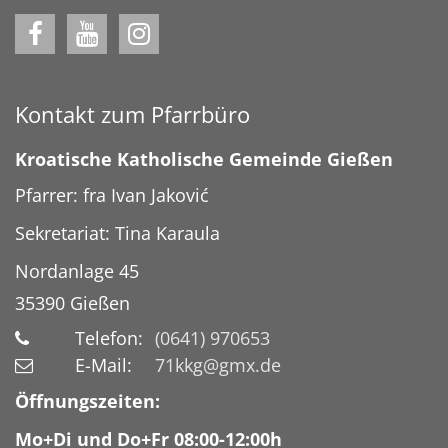
Kontakt zum Pfarrbüro
Kroatische Katholische Gemeinde Gießen
Pfarrer: fra Ivan Jaković
Sekretariat: Tina Karaula
Nordanlage 45
35390
Gießen
Telefon:
(0641) 970653
E-Mail:
71kkg@gmx.de
Öffnungszeiten:
Mo+Di und Do+Fr 08:00-12:00h