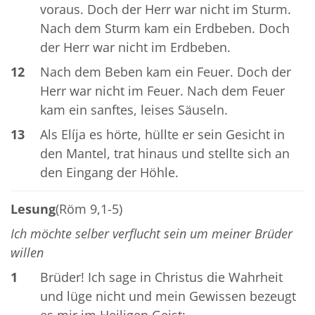
voraus. Doch der Herr war nicht im Sturm.
Nach dem Sturm kam ein Erdbeben. Doch
der Herr war nicht im Erdbeben.
12
Nach dem Beben kam ein Feuer. Doch der
Herr war nicht im Feuer. Nach dem Feuer
kam ein sanftes, leises Säuseln.
13
Als Elíja es hörte, hüllte er sein Gesicht in
den Mantel, trat hinaus und stellte sich an
den Eingang der Höhle.
Lesung
(Röm 9,1-5)
Ich möchte selber verflucht sein um meiner Brüder
willen
1
Brüder! Ich sage in Christus die Wahrheit
und lüge nicht und mein Gewissen bezeugt
es mir im Heiligen Geist: