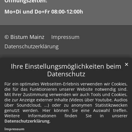
Öffnungszeiten:
Mo+Di und Do+Fr 08:00-12:00h
© Bistum Mainz
Impressum
Datenschutzerklärung
✕
Ihre Einstellungsmöglichkeiten beim
Datenschutz
Für ein optimales Webseiten-Erlebnis verwenden wir Cookies,
die für das Funktionieren unserer Website notwendig sind.
Mit Ihrer Zustimmung verwenden wir auch Tools und Cookies,
die zur Anzeige externer Inhalte (Videos über Youtube, Audios
über Soundcloud, ...) oder zu anonymen Statistikzwecken
genutzt werden. Hier können Sie eine Auswahl treffen.
Weitere Informationen finden Sie in unserer
Datenschutzerklärung
.
Impressum