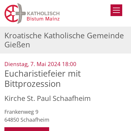
Zum Inhalt springen
Kroatische Katholische Gemeinde
Gießen
:
Dienstag, 7. Mai 2024 18:00
Eucharistiefeier mit
Bittprozession
Kirche St. Paul Schaafheim
Frankenweg 9
64850
Schaafheim