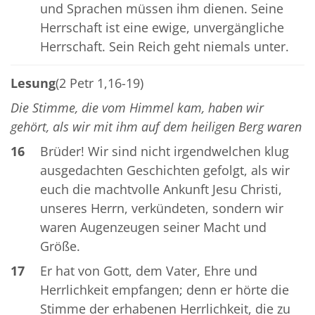
und Sprachen müssen ihm dienen. Seine
Herrschaft ist eine ewige, unvergängliche
Herrschaft. Sein Reich geht niemals unter.
Lesung
(2 Petr 1,16-19)
Die Stimme, die vom Himmel kam, haben wir
gehört, als wir mit ihm auf dem heiligen Berg waren
16
Brüder! Wir sind nicht irgendwelchen klug
ausgedachten Geschichten gefolgt, als wir
euch die machtvolle Ankunft Jesu Christi,
unseres Herrn, verkündeten, sondern wir
waren Augenzeugen seiner Macht und
Größe.
17
Er hat von Gott, dem Vater, Ehre und
Herrlichkeit empfangen; denn er hörte die
Stimme der erhabenen Herrlichkeit, die zu