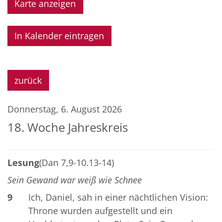
Karte anzeigen
In Kalender eintragen
zurück
Donnerstag, 6. August 2026
18. Woche Jahreskreis
Lesung
(Dan 7,9-10.13-14)
Sein Gewand war weiß wie Schnee
9
Ich, Daniel, sah in einer nächtlichen Vision:
Throne wurden aufgestellt und ein