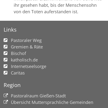
ihr gesehen habt, bis der Menschensohn
von den Toten auferstanden ist.
Links
Pastoraler Weg
Gremien & Räte
Bischof
katholisch.de
Internetseelsorge
Caritas
Region
Pastoralraum Gießen-Stadt
Übersicht Muttersprachliche Gemeinden