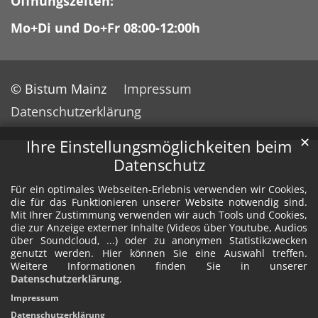
Öffnungszeiten:
Mo+Di und Do+Fr 08:00-12:00h
© Bistum Mainz
Impressum
Datenschutzerklärung
✕
Ihre Einstellungsmöglichkeiten beim
Datenschutz
Für ein optimales Webseiten-Erlebnis verwenden wir Cookies,
die für das Funktionieren unserer Website notwendig sind.
Mit Ihrer Zustimmung verwenden wir auch Tools und Cookies,
die zur Anzeige externer Inhalte (Videos über Youtube, Audios
über Soundcloud, ...) oder zu anonymen Statistikzwecken
genutzt werden. Hier können Sie eine Auswahl treffen.
Weitere Informationen finden Sie in unserer
Datenschutzerklärung
.
Impressum
Datenschutzerklärung