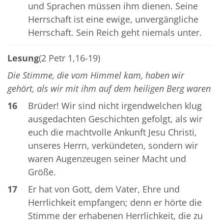
und Sprachen müssen ihm dienen. Seine
Herrschaft ist eine ewige, unvergängliche
Herrschaft. Sein Reich geht niemals unter.
Lesung
(2 Petr 1,16-19)
Die Stimme, die vom Himmel kam, haben wir
gehört, als wir mit ihm auf dem heiligen Berg waren
16
Brüder! Wir sind nicht irgendwelchen klug
ausgedachten Geschichten gefolgt, als wir
euch die machtvolle Ankunft Jesu Christi,
unseres Herrn, verkündeten, sondern wir
waren Augenzeugen seiner Macht und
Größe.
17
Er hat von Gott, dem Vater, Ehre und
Herrlichkeit empfangen; denn er hörte die
Stimme der erhabenen Herrlichkeit, die zu