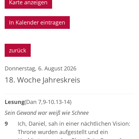
Karte anzeigen
In Kalender eintragen
zurück
Donnerstag, 6. August 2026
18. Woche Jahreskreis
Lesung
(Dan 7,9-10.13-14)
Sein Gewand war weiß wie Schnee
9
Ich, Daniel, sah in einer nächtlichen Vision:
Throne wurden aufgestellt und ein