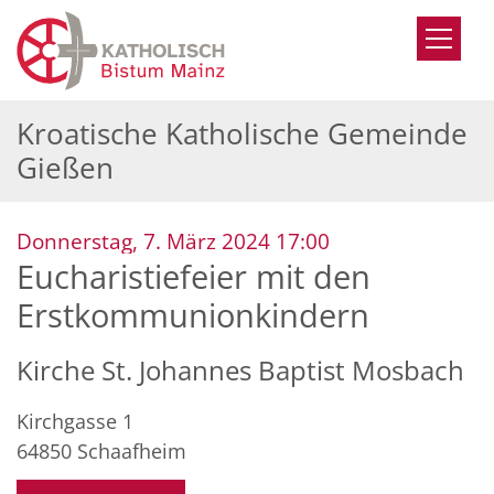
Zum Inhalt springen
Kroatische Katholische Gemeinde
Gießen
:
Donnerstag, 7. März 2024 17:00
Eucharistiefeier mit den
Erstkommunionkindern
Kirche St. Johannes Baptist Mosbach
Kirchgasse 1
64850
Schaafheim