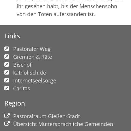
ihr gesehen habt, bis der Menschensohn
von den Toten auferstanden ist.
Links
Pastoraler Weg
Gremien & Räte
Bischof
katholisch.de
Internetseelsorge
Caritas
Region
Pastoralraum Gießen-Stadt
Übersicht Muttersprachliche Gemeinden