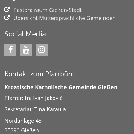
Pastoralraum Gießen-Stadt
Übersicht Muttersprachliche Gemeinden
Social Media
Kontakt zum Pfarrbüro
Kroatische Katholische Gemeinde Gießen
Pfarrer: fra Ivan Jaković
Sekretariat: Tina Karaula
Nordanlage 45
35390
Gießen