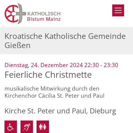
Zum Inhalt springen
Kroatische Katholische Gemeinde
Gießen
:
Dienstag, 24. Dezember 2024 22:30 - 23:30
Feierliche Christmette
musikalische Mitwirkung durch den
Kirchenchor Cäcilia St. Peter und Paul
Kirche St. Peter und Paul, Dieburg