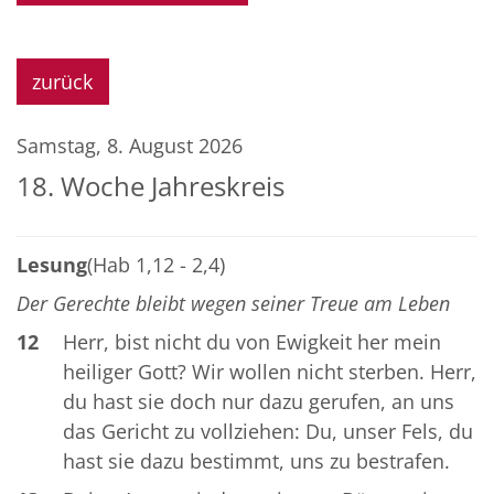
zurück
Samstag, 8. August 2026
18. Woche Jahreskreis
Lesung
(Hab 1,12 - 2,4)
Der Gerechte bleibt wegen seiner Treue am Leben
12
Herr, bist nicht du von Ewigkeit her mein
heiliger Gott? Wir wollen nicht sterben. Herr,
du hast sie doch nur dazu gerufen, an uns
das Gericht zu vollziehen: Du, unser Fels, du
hast sie dazu bestimmt, uns zu bestrafen.