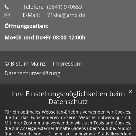
Telefon:
(0641) 970653
E-Mail:
71kkg@gmx.de
Öffnungszeiten:
Mo+Di und Do+Fr 08:00-12:00h
© Bistum Mainz
Impressum
Datenschutzerklärung
✕
Ihre Einstellungsmöglichkeiten beim
Datenschutz
Für ein optimales Webseiten-Erlebnis verwenden wir Cookies,
die für das Funktionieren unserer Website notwendig sind.
Mit Ihrer Zustimmung verwenden wir auch Tools und Cookies,
die zur Anzeige externer Inhalte (Videos über Youtube, Audios
über Soundcloud, ...) oder zu anonymen Statistikzwecken