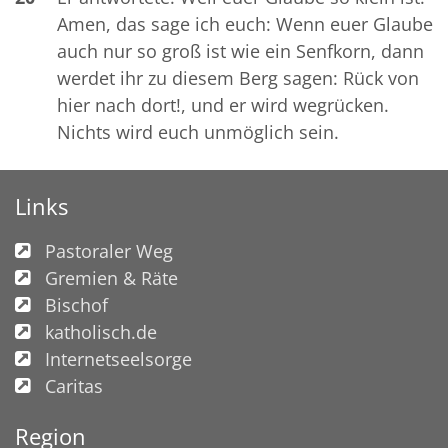
Amen, das sage ich euch: Wenn euer Glaube
auch nur so groß ist wie ein Senfkorn, dann
werdet ihr zu diesem Berg sagen: Rück von
hier nach dort!, und er wird wegrücken.
Nichts wird euch unmöglich sein.
Links
Pastoraler Weg
Gremien & Räte
Bischof
katholisch.de
Internetseelsorge
Caritas
Region