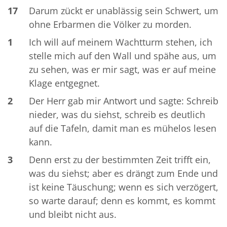
17
Darum zückt er unablässig sein Schwert, um
ohne Erbarmen die Völker zu morden.
1
Ich will auf meinem Wachtturm stehen, ich
stelle mich auf den Wall und spähe aus, um
zu sehen, was er mir sagt, was er auf meine
Klage entgegnet.
2
Der Herr gab mir Antwort und sagte: Schreib
nieder, was du siehst, schreib es deutlich
auf die Tafeln, damit man es mühelos lesen
kann.
3
Denn erst zu der bestimmten Zeit trifft ein,
was du siehst; aber es drängt zum Ende und
ist keine Täuschung; wenn es sich verzögert,
so warte darauf; denn es kommt, es kommt
und bleibt nicht aus.