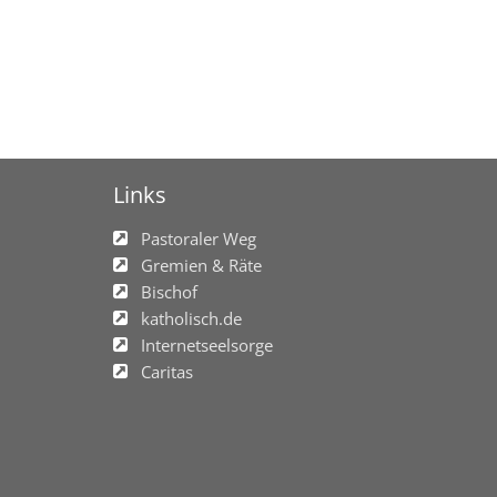
Links
Pastoraler Weg
Gremien & Räte
Bischof
katholisch.de
Internetseelsorge
Caritas