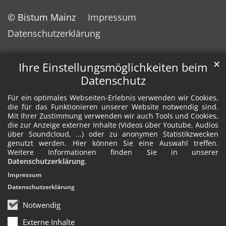
© Bistum Mainz
Impressum
Datenschutzerklärung
✕
Ihre Einstellungsmöglichkeiten beim
Datenschutz
Für ein optimales Webseiten-Erlebnis verwenden wir Cookies,
die für das Funktionieren unserer Website notwendig sind.
Mit Ihrer Zustimmung verwenden wir auch Tools und Cookies,
die zur Anzeige externer Inhalte (Videos über Youtube, Audios
über Soundcloud, ...) oder zu anonymen Statistikzwecken
genutzt werden. Hier können Sie eine Auswahl treffen.
Weitere Informationen finden Sie in unserer
Datenschutzerklärung
.
Impressum
Datenschutzerklärung
Notwendig
Externe Inhalte