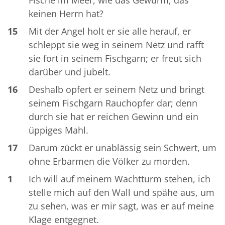
keinen Herrn hat?
15
Mit der Angel holt er sie alle herauf, er
schleppt sie weg in seinem Netz und rafft
sie fort in seinem Fischgarn; er freut sich
darüber und jubelt.
16
Deshalb opfert er seinem Netz und bringt
seinem Fischgarn Rauchopfer dar; denn
durch sie hat er reichen Gewinn und ein
üppiges Mahl.
17
Darum zückt er unablässig sein Schwert, um
ohne Erbarmen die Völker zu morden.
1
Ich will auf meinem Wachtturm stehen, ich
stelle mich auf den Wall und spähe aus, um
zu sehen, was er mir sagt, was er auf meine
Klage entgegnet.