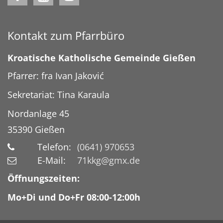
Kontakt zum Pfarrbüro
Kroatische Katholische Gemeinde Gießen
Pfarrer: fra Ivan Jaković
Sekretariat: Tina Karaula
Nordanlage 45
35390
Gießen
Telefon:
(0641) 970653
E-Mail:
71kkg@gmx.de
Öffnungszeiten:
Mo+Di und Do+Fr 08:00-12:00h