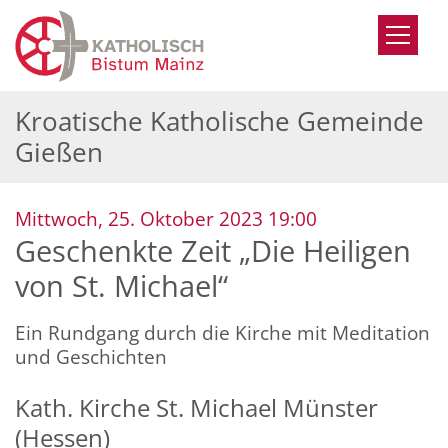
Zum Inhalt springen
Kroatische Katholische Gemeinde
Gießen
:
Mittwoch, 25. Oktober 2023 19:00
Geschenkte Zeit „Die Heiligen
von St. Michael“
Ein Rundgang durch die Kirche mit Meditation
und Geschichten
Kath. Kirche St. Michael Münster
(Hessen)