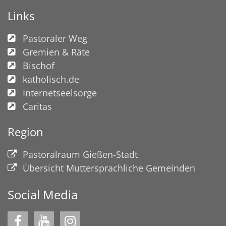
Links
Pastoraler Weg
Gremien & Räte
Bischof
katholisch.de
Internetseelsorge
Caritas
Region
Pastoralraum Gießen-Stadt
Übersicht Muttersprachliche Gemeinden
Social Media