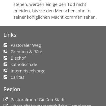
stehen, werden einige den Tod nicht
erleiden, bis sie den Menschensohn in
seiner königlichen Macht kommen sehen.
Links
Pastoraler Weg
Gremien & Räte
Bischof
katholisch.de
Internetseelsorge
Caritas
Region
Pastoralraum Gießen-Stadt
Übersicht Muttersprachliche Gemeinden