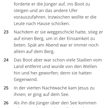
forderte er die Jünger auf, ins Boot zu
steigen und an das andere Ufer
vorauszufahren. Inzwischen wollte er die
Leute nach Hause schicken.
23
Nachdem er sie weggeschickt hatte, stieg er
auf einen Berg, um in der Einsamkeit zu
beten. Spät am Abend war er immer noch
allein auf dem Berg.
24
Das Boot aber war schon viele Stadien vom
Land entfernt und wurde von den Wellen
hin und her geworfen; denn sie hatten
Gegenwind.
25
In der vierten Nachtwache kam Jesus zu
ihnen; er ging auf dem See.
26
Als ihn die Jünger über den See kommen