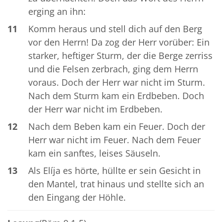
erging an ihn:
11
Komm heraus und stell dich auf den Berg
vor den Herrn! Da zog der Herr vorüber: Ein
starker, heftiger Sturm, der die Berge zerriss
und die Felsen zerbrach, ging dem Herrn
voraus. Doch der Herr war nicht im Sturm.
Nach dem Sturm kam ein Erdbeben. Doch
der Herr war nicht im Erdbeben.
12
Nach dem Beben kam ein Feuer. Doch der
Herr war nicht im Feuer. Nach dem Feuer
kam ein sanftes, leises Säuseln.
13
Als Elíja es hörte, hüllte er sein Gesicht in
den Mantel, trat hinaus und stellte sich an
den Eingang der Höhle.