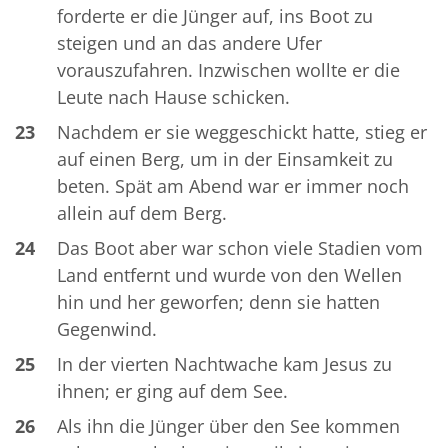
forderte er die Jünger auf, ins Boot zu
steigen und an das andere Ufer
vorauszufahren. Inzwischen wollte er die
Leute nach Hause schicken.
23
Nachdem er sie weggeschickt hatte, stieg er
auf einen Berg, um in der Einsamkeit zu
beten. Spät am Abend war er immer noch
allein auf dem Berg.
24
Das Boot aber war schon viele Stadien vom
Land entfernt und wurde von den Wellen
hin und her geworfen; denn sie hatten
Gegenwind.
25
In der vierten Nachtwache kam Jesus zu
ihnen; er ging auf dem See.
26
Als ihn die Jünger über den See kommen