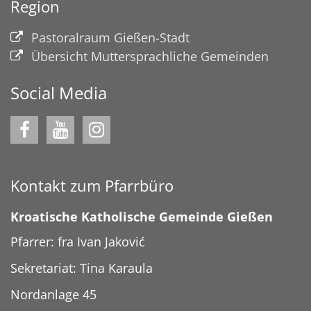
Region
Pastoralraum Gießen-Stadt
Übersicht Muttersprachliche Gemeinden
Social Media
Kontakt zum Pfarrbüro
Kroatische Katholische Gemeinde Gießen
Pfarrer: fra Ivan Jaković
Sekretariat: Tina Karaula
Nordanlage 45