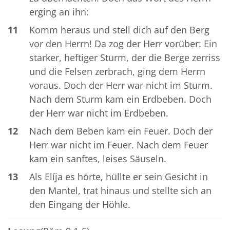
erging an ihn:
11
Komm heraus und stell dich auf den Berg
vor den Herrn! Da zog der Herr vorüber: Ein
starker, heftiger Sturm, der die Berge zerriss
und die Felsen zerbrach, ging dem Herrn
voraus. Doch der Herr war nicht im Sturm.
Nach dem Sturm kam ein Erdbeben. Doch
der Herr war nicht im Erdbeben.
12
Nach dem Beben kam ein Feuer. Doch der
Herr war nicht im Feuer. Nach dem Feuer
kam ein sanftes, leises Säuseln.
13
Als Elíja es hörte, hüllte er sein Gesicht in
den Mantel, trat hinaus und stellte sich an
den Eingang der Höhle.