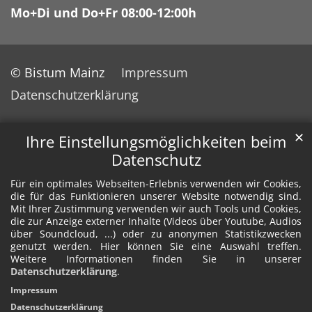
Mo+Di und Do+Fr 08:00-12:00h
© Bistum Mainz
Impressum
Datenschutzerklärung
✕
Ihre Einstellungsmöglichkeiten beim
Datenschutz
Für ein optimales Webseiten-Erlebnis verwenden wir Cookies,
die für das Funktionieren unserer Website notwendig sind.
Mit Ihrer Zustimmung verwenden wir auch Tools und Cookies,
die zur Anzeige externer Inhalte (Videos über Youtube, Audios
über Soundcloud, ...) oder zu anonymen Statistikzwecken
genutzt werden. Hier können Sie eine Auswahl treffen.
Weitere Informationen finden Sie in unserer
Datenschutzerklärung
.
Impressum
Datenschutzerklärung