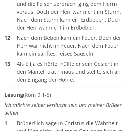
und die Felsen zerbrach, ging dem Herrn
voraus. Doch der Herr war nicht im Sturm.
Nach dem Sturm kam ein Erdbeben. Doch
der Herr war nicht im Erdbeben.
12
Nach dem Beben kam ein Feuer. Doch der
Herr war nicht im Feuer. Nach dem Feuer
kam ein sanftes, leises Säuseln.
13
Als Elíja es hörte, hüllte er sein Gesicht in
den Mantel, trat hinaus und stellte sich an
den Eingang der Höhle.
Lesung
(Röm 9,1-5)
Ich möchte selber verflucht sein um meiner Brüder
willen
1
Brüder! Ich sage in Christus die Wahrheit