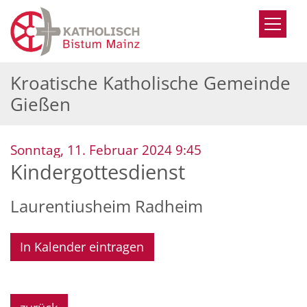
Zum Inhalt springen
Kroatische Katholische Gemeinde
Gießen
:
Sonntag, 11. Februar 2024 9:45
Kindergottesdienst
Laurentiusheim Radheim
In Kalender eintragen