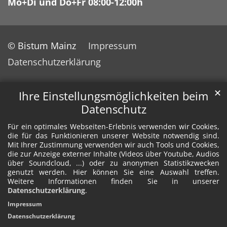
Mo+Di und Do+Fr 08:00-12:00h
© Bistum Mainz
Impressum
Datenschutzerklärung
✕
Ihre Einstellungsmöglichkeiten beim
Datenschutz
Für ein optimales Webseiten-Erlebnis verwenden wir Cookies,
die für das Funktionieren unserer Website notwendig sind.
Mit Ihrer Zustimmung verwenden wir auch Tools und Cookies,
die zur Anzeige externer Inhalte (Videos über Youtube, Audios
über Soundcloud, ...) oder zu anonymen Statistikzwecken
genutzt werden. Hier können Sie eine Auswahl treffen.
Weitere Informationen finden Sie in unserer
Datenschutzerklärung
.
Impressum
Datenschutzerklärung