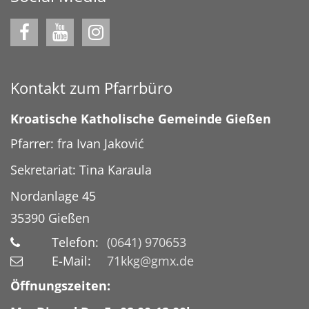
Kontakt zum Pfarrbüro
Kroatische Katholische Gemeinde Gießen
Pfarrer: fra Ivan Jaković
Sekretariat: Tina Karaula
Nordanlage 45
35390
Gießen
Telefon:
(0641) 970653
E-Mail:
71kkg@gmx.de
Öffnungszeiten: