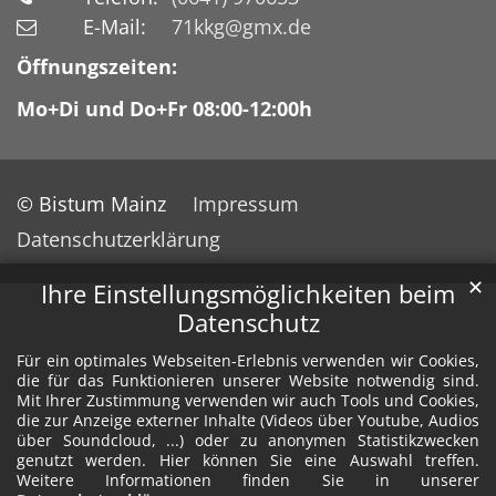
E-Mail:
71kkg@gmx.de
Öffnungszeiten:
Mo+Di und Do+Fr 08:00-12:00h
© Bistum Mainz
Impressum
Datenschutzerklärung
✕
Ihre Einstellungsmöglichkeiten beim
Datenschutz
Für ein optimales Webseiten-Erlebnis verwenden wir Cookies,
die für das Funktionieren unserer Website notwendig sind.
Mit Ihrer Zustimmung verwenden wir auch Tools und Cookies,
die zur Anzeige externer Inhalte (Videos über Youtube, Audios
über Soundcloud, ...) oder zu anonymen Statistikzwecken
genutzt werden. Hier können Sie eine Auswahl treffen.
Weitere Informationen finden Sie in unserer