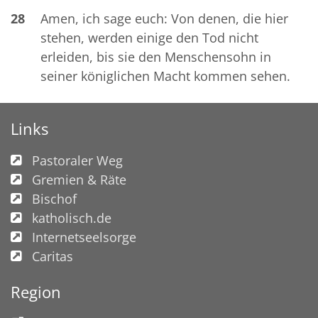
28
Amen, ich sage euch: Von denen, die hier
stehen, werden einige den Tod nicht
erleiden, bis sie den Menschensohn in
seiner königlichen Macht kommen sehen.
Links
Pastoraler Weg
Gremien & Räte
Bischof
katholisch.de
Internetseelsorge
Caritas
Region