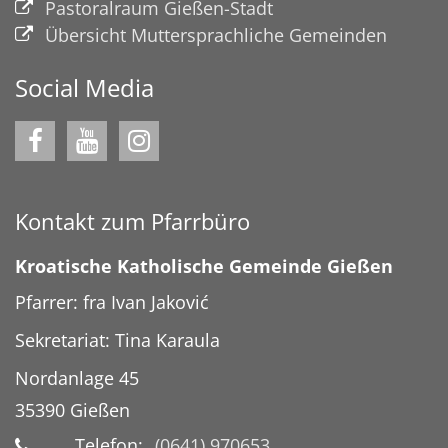
Pastoralraum Gießen-Stadt
Übersicht Muttersprachliche Gemeinden
Social Media
Kontakt zum Pfarrbüro
Kroatische Katholische Gemeinde Gießen
Pfarrer: fra Ivan Jaković
Sekretariat: Tina Karaula
Nordanlage 45
35390
Gießen
Telefon:
(0641) 970653