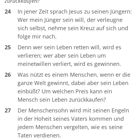
zurückkaufen?
24
In jener Zeit sprach Jesus zu seinen Jüngern:
Wer mein Jünger sein will, der verleugne
sich selbst, nehme sein Kreuz auf sich und
folge mir nach.
25
Denn wer sein Leben retten will, wird es
verlieren; wer aber sein Leben um
meinetwillen verliert, wird es gewinnen.
26
Was nützt es einem Menschen, wenn er die
ganze Welt gewinnt, dabei aber sein Leben
einbüßt? Um welchen Preis kann ein
Mensch sein Leben zurückkaufen?
27
Der Menschensohn wird mit seinen Engeln
in der Hoheit seines Vaters kommen und
jedem Menschen vergelten, wie es seine
Taten verdienen.