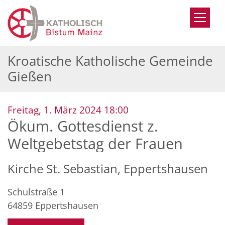
Zum Inhalt springen
Kroatische Katholische Gemeinde
Gießen
:
Freitag, 1. März 2024 18:00
Ökum. Gottesdienst z.
Weltgebetstag der Frauen
Kirche St. Sebastian, Eppertshausen
Schulstraße 1
64859
Eppertshausen