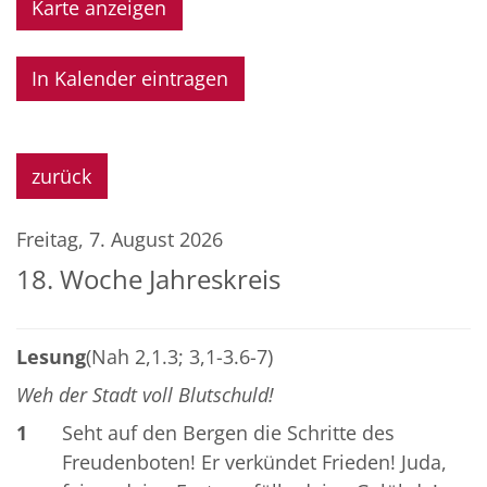
Karte anzeigen
In Kalender eintragen
zurück
Freitag, 7. August 2026
18. Woche Jahreskreis
Lesung
(Nah 2,1.3; 3,1-3.6-7)
Weh der Stadt voll Blutschuld!
1
Seht auf den Bergen die Schritte des
Freudenboten! Er verkündet Frieden! Juda,