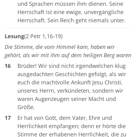
und Sprachen müssen ihm dienen. Seine
Herrschaft ist eine ewige, unvergängliche
Herrschaft. Sein Reich geht niemals unter.
Lesung
(2 Petr 1,16-19)
Die Stimme, die vom Himmel kam, haben wir
gehört, als wir mit ihm auf dem heiligen Berg waren
16
Brüder! Wir sind nicht irgendwelchen klug
ausgedachten Geschichten gefolgt, als wir
euch die machtvolle Ankunft Jesu Christi,
unseres Herrn, verkündeten, sondern wir
waren Augenzeugen seiner Macht und
Größe.
17
Er hat von Gott, dem Vater, Ehre und
Herrlichkeit empfangen; denn er hörte die
Stimme der erhabenen Herrlichkeit, die zu