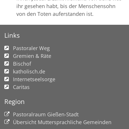
ihr gesehen habt, bis der Menschensohn
von den Toten auferstanden ist.
Links
Pastoraler Weg
Gremien & Räte
Bischof
katholisch.de
Internetseelsorge
Caritas
Region
Pastoralraum Gießen-Stadt
Übersicht Muttersprachliche Gemeinden