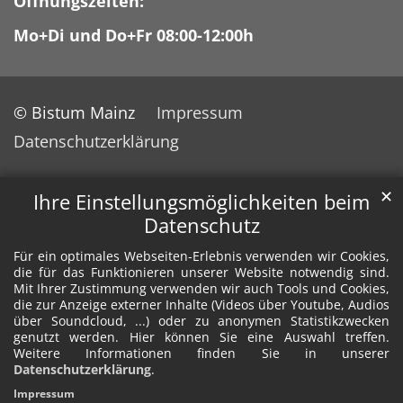
Öffnungszeiten:
Mo+Di und Do+Fr 08:00-12:00h
© Bistum Mainz
Impressum
Datenschutzerklärung
✕
Ihre Einstellungsmöglichkeiten beim
Datenschutz
Für ein optimales Webseiten-Erlebnis verwenden wir Cookies,
die für das Funktionieren unserer Website notwendig sind.
Mit Ihrer Zustimmung verwenden wir auch Tools und Cookies,
die zur Anzeige externer Inhalte (Videos über Youtube, Audios
über Soundcloud, ...) oder zu anonymen Statistikzwecken
genutzt werden. Hier können Sie eine Auswahl treffen.
Weitere Informationen finden Sie in unserer
Datenschutzerklärung
.
Impressum