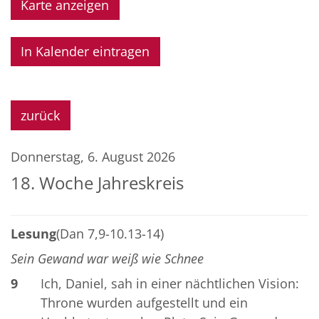
Karte anzeigen
In Kalender eintragen
zurück
Donnerstag, 6. August 2026
18. Woche Jahreskreis
Lesung
(Dan 7,9-10.13-14)
Sein Gewand war weiß wie Schnee
9
Ich, Daniel, sah in einer nächtlichen Vision:
Throne wurden aufgestellt und ein