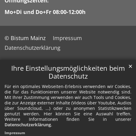
Öffnungszeiten:
Mo+Di und Do+Fr 08:00-12:00h
© Bistum Mainz
Impressum
Datenschutzerklärung
✕
Ihre Einstellungsmöglichkeiten beim
Datenschutz
Für ein optimales Webseiten-Erlebnis verwenden wir Cookies,
die für das Funktionieren unserer Website notwendig sind.
Mit Ihrer Zustimmung verwenden wir auch Tools und Cookies,
die zur Anzeige externer Inhalte (Videos über Youtube, Audios
über Soundcloud, ...) oder zu anonymen Statistikzwecken
genutzt werden. Hier können Sie eine Auswahl treffen.
Weitere Informationen finden Sie in unserer
Datenschutzerklärung
.
Impressum