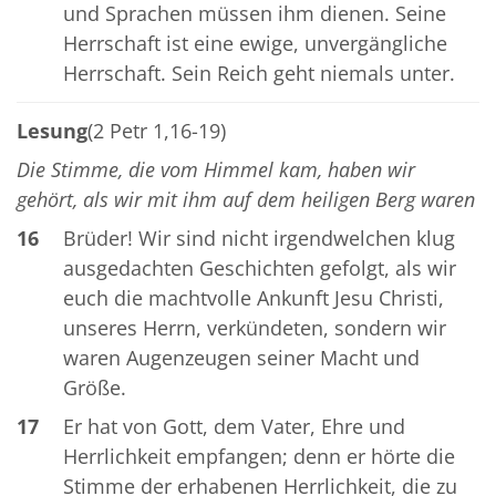
und Sprachen müssen ihm dienen. Seine
Herrschaft ist eine ewige, unvergängliche
Herrschaft. Sein Reich geht niemals unter.
Lesung
(2 Petr 1,16-19)
Die Stimme, die vom Himmel kam, haben wir
gehört, als wir mit ihm auf dem heiligen Berg waren
16
Brüder! Wir sind nicht irgendwelchen klug
ausgedachten Geschichten gefolgt, als wir
euch die machtvolle Ankunft Jesu Christi,
unseres Herrn, verkündeten, sondern wir
waren Augenzeugen seiner Macht und
Größe.
17
Er hat von Gott, dem Vater, Ehre und
Herrlichkeit empfangen; denn er hörte die
Stimme der erhabenen Herrlichkeit, die zu