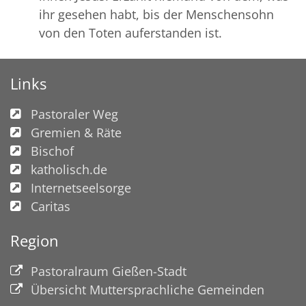
ihr gesehen habt, bis der Menschensohn
von den Toten auferstanden ist.
Links
Pastoraler Weg
Gremien & Räte
Bischof
katholisch.de
Internetseelsorge
Caritas
Region
Pastoralraum Gießen-Stadt
Übersicht Muttersprachliche Gemeinden