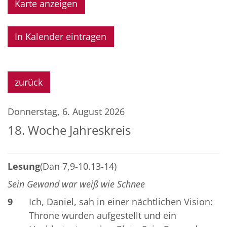
Karte anzeigen
In Kalender eintragen
zurück
Donnerstag, 6. August 2026
18. Woche Jahreskreis
Lesung
(Dan 7,9-10.13-14)
Sein Gewand war weiß wie Schnee
9
Ich, Daniel, sah in einer nächtlichen Vision:
Throne wurden aufgestellt und ein