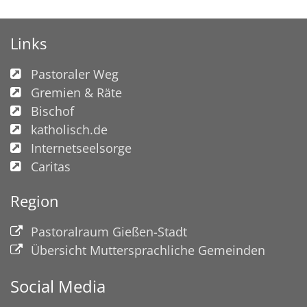
Links
Pastoraler Weg
Gremien & Räte
Bischof
katholisch.de
Internetseelsorge
Caritas
Region
Pastoralraum Gießen-Stadt
Übersicht Muttersprachliche Gemeinden
Social Media