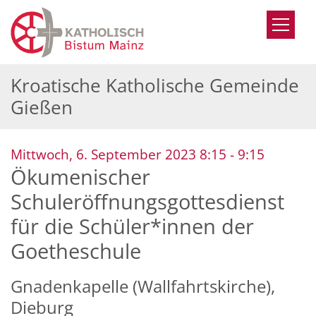
Zum Inhalt springen
Kroatische Katholische Gemeinde
Gießen
:
Mittwoch, 6. September 2023 8:15 - 9:15
Ökumenischer
Schuleröffnungsgottesdienst
für die Schüler*innen der
Goetheschule
Gnadenkapelle (Wallfahrtskirche),
Dieburg