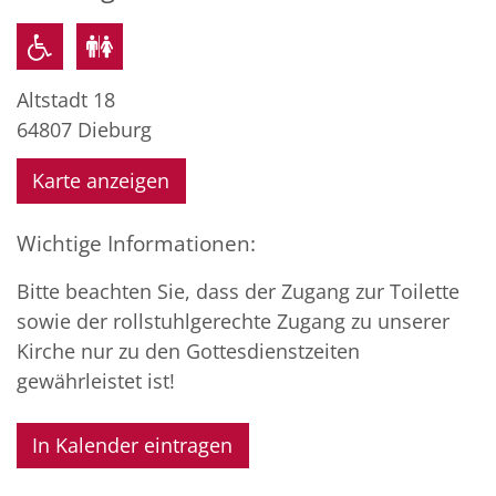
Altstadt 18
64807
Dieburg
Karte anzeigen
Wichtige Informationen:
Bitte beachten Sie, dass der Zugang zur Toilette
sowie der rollstuhlgerechte Zugang zu unserer
Kirche nur zu den Gottesdienstzeiten
gewährleistet ist!
In Kalender eintragen