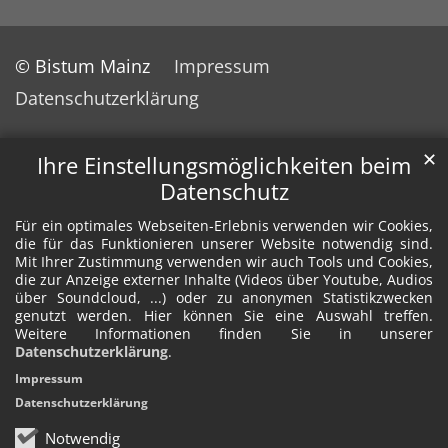
© Bistum Mainz
Impressum
Datenschutzerklärung
✕
Ihre Einstellungsmöglichkeiten beim
Datenschutz
Für ein optimales Webseiten-Erlebnis verwenden wir Cookies,
die für das Funktionieren unserer Website notwendig sind.
Mit Ihrer Zustimmung verwenden wir auch Tools und Cookies,
die zur Anzeige externer Inhalte (Videos über Youtube, Audios
über Soundcloud, ...) oder zu anonymen Statistikzwecken
genutzt werden. Hier können Sie eine Auswahl treffen.
Weitere Informationen finden Sie in unserer
Datenschutzerklärung
.
Impressum
Datenschutzerklärung
Notwendig