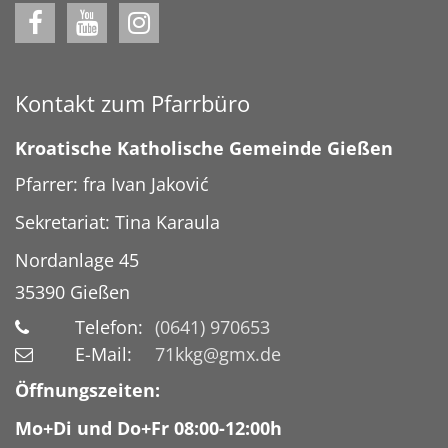
Kontakt zum Pfarrbüro
Kroatische Katholische Gemeinde Gießen
Pfarrer: fra Ivan Jaković
Sekretariat: Tina Karaula
Nordanlage 45
35390
Gießen
Telefon:
(0641) 970653
E-Mail:
71kkg@gmx.de
Öffnungszeiten:
Mo+Di und Do+Fr 08:00-12:00h