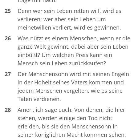
25
Denn wer sein Leben retten will, wird es
verlieren; wer aber sein Leben um
meinetwillen verliert, wird es gewinnen.
26
Was nützt es einem Menschen, wenn er die
ganze Welt gewinnt, dabei aber sein Leben
einbüßt? Um welchen Preis kann ein
Mensch sein Leben zurückkaufen?
27
Der Menschensohn wird mit seinen Engeln
in der Hoheit seines Vaters kommen und
jedem Menschen vergelten, wie es seine
Taten verdienen.
28
Amen, ich sage euch: Von denen, die hier
stehen, werden einige den Tod nicht
erleiden, bis sie den Menschensohn in
seiner königlichen Macht kommen sehen.