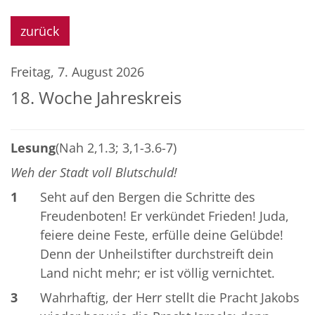
zurück
Freitag, 7. August 2026
18. Woche Jahreskreis
Lesung
(Nah 2,1.3; 3,1-3.6-7)
Weh der Stadt voll Blutschuld!
1
Seht auf den Bergen die Schritte des
Freudenboten! Er verkündet Frieden! Juda,
feiere deine Feste, erfülle deine Gelübde!
Denn der Unheilstifter durchstreift dein
Land nicht mehr; er ist völlig vernichtet.
3
Wahrhaftig, der Herr stellt die Pracht Jakobs