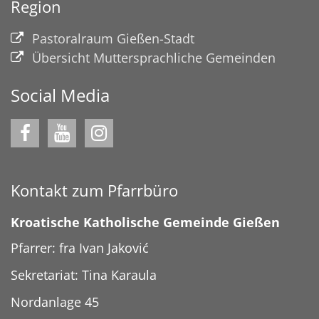
Region
Pastoralraum Gießen-Stadt
Übersicht Muttersprachliche Gemeinden
Social Media
Kontakt zum Pfarrbüro
Kroatische Katholische Gemeinde Gießen
Pfarrer: fra Ivan Jaković
Sekretariat: Tina Karaula
Nordanlage 45