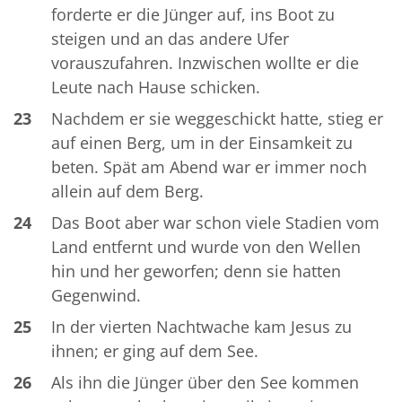
forderte er die Jünger auf, ins Boot zu
steigen und an das andere Ufer
vorauszufahren. Inzwischen wollte er die
Leute nach Hause schicken.
23
Nachdem er sie weggeschickt hatte, stieg er
auf einen Berg, um in der Einsamkeit zu
beten. Spät am Abend war er immer noch
allein auf dem Berg.
24
Das Boot aber war schon viele Stadien vom
Land entfernt und wurde von den Wellen
hin und her geworfen; denn sie hatten
Gegenwind.
25
In der vierten Nachtwache kam Jesus zu
ihnen; er ging auf dem See.
26
Als ihn die Jünger über den See kommen