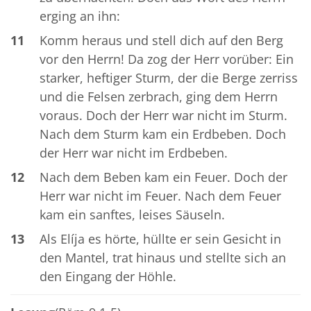
erging an ihn:
11
Komm heraus und stell dich auf den Berg
vor den Herrn! Da zog der Herr vorüber: Ein
starker, heftiger Sturm, der die Berge zerriss
und die Felsen zerbrach, ging dem Herrn
voraus. Doch der Herr war nicht im Sturm.
Nach dem Sturm kam ein Erdbeben. Doch
der Herr war nicht im Erdbeben.
12
Nach dem Beben kam ein Feuer. Doch der
Herr war nicht im Feuer. Nach dem Feuer
kam ein sanftes, leises Säuseln.
13
Als Elíja es hörte, hüllte er sein Gesicht in
den Mantel, trat hinaus und stellte sich an
den Eingang der Höhle.