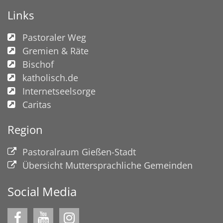
Links
Pastoraler Weg
Gremien & Räte
Bischof
katholisch.de
Internetseelsorge
Caritas
Region
Pastoralraum Gießen-Stadt
Übersicht Muttersprachliche Gemeinden
Social Media