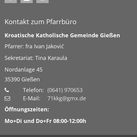
Kontakt zum Pfarrbüro
Kroatische Katholische Gemeinde Gießen
Pfarrer: fra Ivan Jaković
Sekretariat: Tina Karaula
Nordanlage 45
35390
Gießen
Telefon:
(0641) 970653
E-Mail:
71kkg@gmx.de
Öffnungszeiten:
Mo+Di und Do+Fr 08:00-12:00h