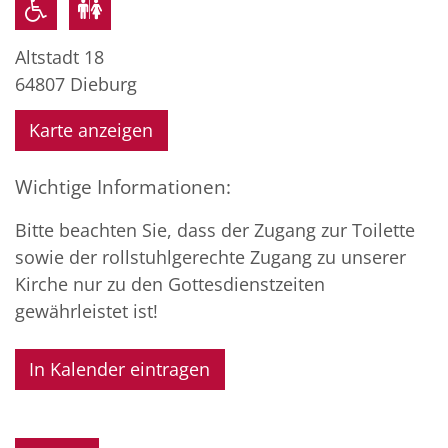
Altstadt 18
64807
Dieburg
Karte anzeigen
Wichtige Informationen:
Bitte beachten Sie, dass der Zugang zur Toilette
sowie der rollstuhlgerechte Zugang zu unserer
Kirche nur zu den Gottesdienstzeiten
gewährleistet ist!
In Kalender eintragen