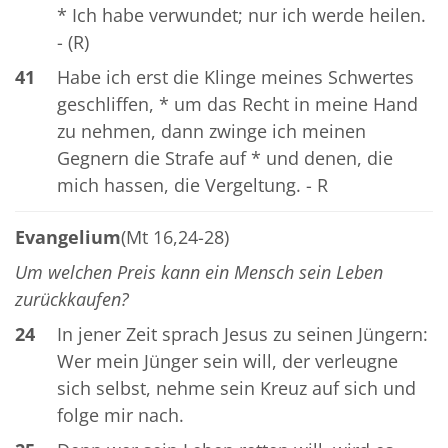
* Ich habe verwundet; nur ich werde heilen.
- (R)
41
Habe ich erst die Klinge meines Schwertes
geschliffen, * um das Recht in meine Hand
zu nehmen, dann zwinge ich meinen
Gegnern die Strafe auf * und denen, die
mich hassen, die Vergeltung. - R
Evangelium
(Mt 16,24-28)
Um welchen Preis kann ein Mensch sein Leben
zurückkaufen?
24
In jener Zeit sprach Jesus zu seinen Jüngern:
Wer mein Jünger sein will, der verleugne
sich selbst, nehme sein Kreuz auf sich und
folge mir nach.