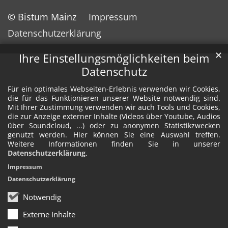
© Bistum Mainz
Impressum
Datenschutzerklärung
✕
Ihre Einstellungsmöglichkeiten beim
Datenschutz
Für ein optimales Webseiten-Erlebnis verwenden wir Cookies,
die für das Funktionieren unserer Website notwendig sind.
Mit Ihrer Zustimmung verwenden wir auch Tools und Cookies,
die zur Anzeige externer Inhalte (Videos über Youtube, Audios
über Soundcloud, ...) oder zu anonymen Statistikzwecken
genutzt werden. Hier können Sie eine Auswahl treffen.
Weitere Informationen finden Sie in unserer
Datenschutzerklärung
.
Impressum
Datenschutzerklärung
Notwendig
Externe Inhalte