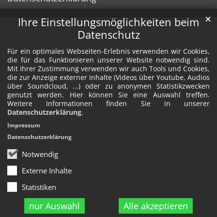
✕
Ihre Einstellungsmöglichkeiten beim
Datenschutz
Für ein optimales Webseiten-Erlebnis verwenden wir Cookies,
die für das Funktionieren unserer Website notwendig sind.
Mit Ihrer Zustimmung verwenden wir auch Tools und Cookies,
die zur Anzeige externer Inhalte (Videos über Youtube, Audios
über Soundcloud, ...) oder zu anonymen Statistikzwecken
genutzt werden. Hier können Sie eine Auswahl treffen.
Weitere Informationen finden Sie in unserer
Datenschutzerklärung
.
Impressum
Datenschutzerklärung
Notwendig
Externe Inhalte
Statistiken
nur Auswahl
Alle akzeptieren