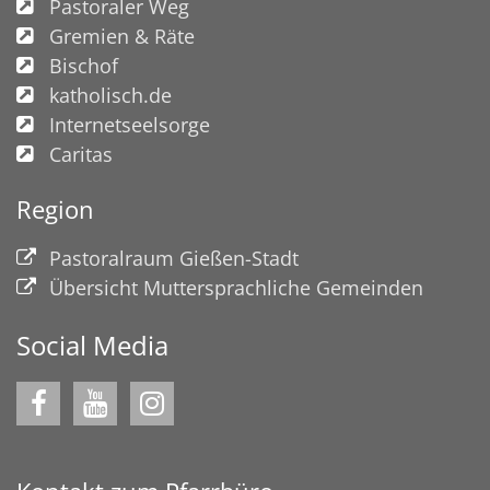
Pastoraler Weg
Gremien & Räte
Bischof
katholisch.de
Internetseelsorge
Caritas
Region
Pastoralraum Gießen-Stadt
Übersicht Muttersprachliche Gemeinden
Social Media