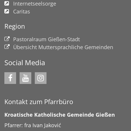
Internetseelsorge
Caritas
Region
Pastoralraum Gießen-Stadt
Übersicht Muttersprachliche Gemeinden
Social Media
Kontakt zum Pfarrbüro
Kroatische Katholische Gemeinde Gießen
Pfarrer: fra Ivan Jaković