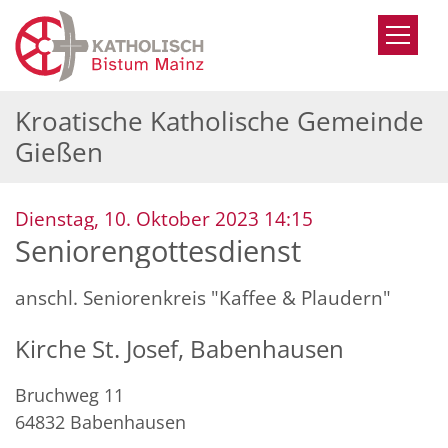
Zum Inhalt springen
Kroatische Katholische Gemeinde
Gießen
:
Dienstag, 10. Oktober 2023 14:15
Seniorengottesdienst
anschl. Seniorenkreis "Kaffee & Plaudern"
Kirche St. Josef, Babenhausen
Bruchweg 11
64832
Babenhausen