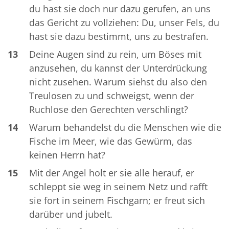
du hast sie doch nur dazu gerufen, an uns
das Gericht zu vollziehen: Du, unser Fels, du
hast sie dazu bestimmt, uns zu bestrafen.
13
Deine Augen sind zu rein, um Böses mit
anzusehen, du kannst der Unterdrückung
nicht zusehen. Warum siehst du also den
Treulosen zu und schweigst, wenn der
Ruchlose den Gerechten verschlingt?
14
Warum behandelst du die Menschen wie die
Fische im Meer, wie das Gewürm, das
keinen Herrn hat?
15
Mit der Angel holt er sie alle herauf, er
schleppt sie weg in seinem Netz und rafft
sie fort in seinem Fischgarn; er freut sich
darüber und jubelt.