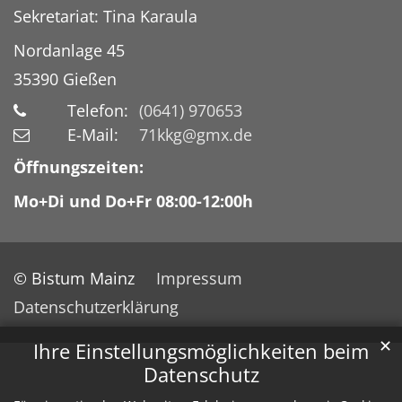
Sekretariat: Tina Karaula
Nordanlage 45
35390
Gießen
Telefon:
(0641) 970653
E-Mail:
71kkg@gmx.de
Öffnungszeiten:
Mo+Di und Do+Fr 08:00-12:00h
© Bistum Mainz
Impressum
Datenschutzerklärung
✕
Ihre Einstellungsmöglichkeiten beim
Datenschutz