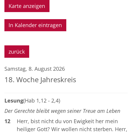
Karte anzeigen
In Kalender eintragen
zurück
Samstag, 8. August 2026
18. Woche Jahreskreis
Lesung
(Hab 1,12 - 2,4)
Der Gerechte bleibt wegen seiner Treue am Leben
12
Herr, bist nicht du von Ewigkeit her mein
heiliger Gott? Wir wollen nicht sterben. Herr,