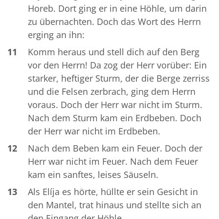
Horeb. Dort ging er in eine Höhle, um darin
zu übernachten. Doch das Wort des Herrn
erging an ihn:
11
Komm heraus und stell dich auf den Berg
vor den Herrn! Da zog der Herr vorüber: Ein
starker, heftiger Sturm, der die Berge zerriss
und die Felsen zerbrach, ging dem Herrn
voraus. Doch der Herr war nicht im Sturm.
Nach dem Sturm kam ein Erdbeben. Doch
der Herr war nicht im Erdbeben.
12
Nach dem Beben kam ein Feuer. Doch der
Herr war nicht im Feuer. Nach dem Feuer
kam ein sanftes, leises Säuseln.
13
Als Elíja es hörte, hüllte er sein Gesicht in
den Mantel, trat hinaus und stellte sich an
den Eingang der Höhle.