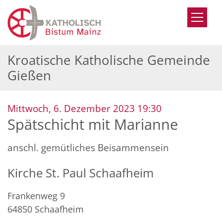
Zum Inhalt springen
Kroatische Katholische Gemeinde
Gießen
:
Mittwoch, 6. Dezember 2023 19:30
Spätschicht mit Marianne
anschl. gemütliches Beisammensein
Kirche St. Paul Schaafheim
Frankenweg 9
64850
Schaafheim