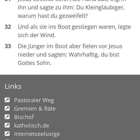
ihn und sagte zu ihm: Du Kleingläubiger,
warum hast du gezweifelt?
32
Und als sie ins Boot gestiegen waren, legte
sich der Wind.
33
Die Jünger im Boot aber fielen vor Jesus
nieder und sagten: Wahrhaftig, du bist
Gottes Sohn.
Links
Pastoraler Weg
Gremien & Räte
Bischof
katholisch.de
Internetseelsorge