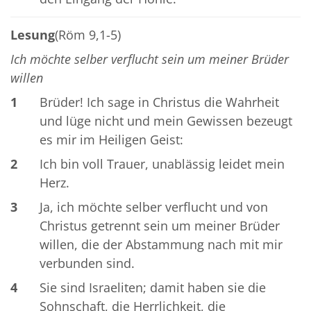
Lesung
(Röm 9,1-5)
Ich möchte selber verflucht sein um meiner Brüder
willen
1
Brüder! Ich sage in Christus die Wahrheit
und lüge nicht und mein Gewissen bezeugt
es mir im Heiligen Geist:
2
Ich bin voll Trauer, unablässig leidet mein
Herz.
3
Ja, ich möchte selber verflucht und von
Christus getrennt sein um meiner Brüder
willen, die der Abstammung nach mit mir
verbunden sind.
4
Sie sind Israeliten; damit haben sie die
Sohnschaft, die Herrlichkeit, die