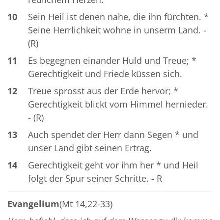
10
Sein Heil ist denen nahe, die ihn fürchten. *
Seine Herrlichkeit wohne in unserm Land. -
(R)
11
Es begegnen einander Huld und Treue; *
Gerechtigkeit und Friede küssen sich.
12
Treue sprosst aus der Erde hervor; *
Gerechtigkeit blickt vom Himmel hernieder.
- (R)
13
Auch spendet der Herr dann Segen * und
unser Land gibt seinen Ertrag.
14
Gerechtigkeit geht vor ihm her * und Heil
folgt der Spur seiner Schritte. - R
Evangelium
(Mt 14,22-33)