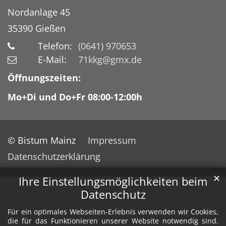
Nordanlage 45
35390
Gießen
Telefon:
(0641) 970653
E-Mail:
71kkg@gmx.de
Öffnungszeiten:
Mo+Di und Do+Fr 08:00-12:00h
© Bistum Mainz
Impressum
Datenschutzerklärung
✕
Ihre Einstellungsmöglichkeiten beim
Datenschutz
Für ein optimales Webseiten-Erlebnis verwenden wir Cookies,
die für das Funktionieren unserer Website notwendig sind.