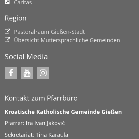
Caritas
Region
Pastoralraum Gießen-Stadt
Übersicht Muttersprachliche Gemeinden
Social Media
Kontakt zum Pfarrbüro
Kroatische Katholische Gemeinde Gießen
Pfarrer: fra Ivan Jaković
Sekretariat: Tina Karaula