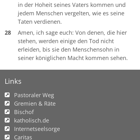
in der Hoheit seines Vaters kommen und
jedem Menschen vergelten, wie es seine
Taten verdienen.
28
Amen, ich sage euch: Von denen, die hier
stehen, werden einige den Tod nicht
erleiden, bis sie den Menschensohn in
seiner königlichen Macht kommen sehen.
Links
Pastoraler Weg
Gremien & Räte
Bischof
katholisch.de
Internetseelsorge
Caritas