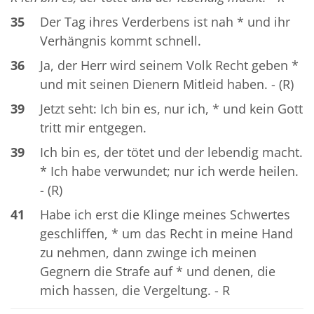
35
Der Tag ihres Verderbens ist nah * und ihr
Verhängnis kommt schnell.
36
Ja, der Herr wird seinem Volk Recht geben *
und mit seinen Dienern Mitleid haben. - (R)
39
Jetzt seht: Ich bin es, nur ich, * und kein Gott
tritt mir entgegen.
39
Ich bin es, der tötet und der lebendig macht.
* Ich habe verwundet; nur ich werde heilen.
- (R)
41
Habe ich erst die Klinge meines Schwertes
geschliffen, * um das Recht in meine Hand
zu nehmen, dann zwinge ich meinen
Gegnern die Strafe auf * und denen, die
mich hassen, die Vergeltung. - R