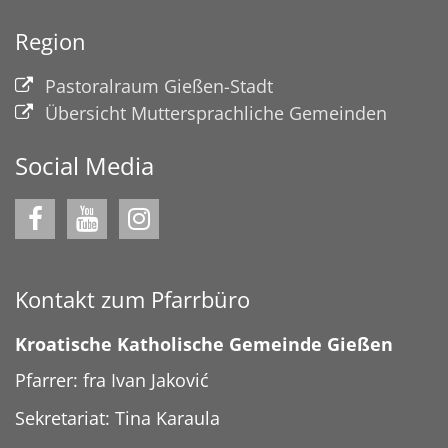
Region
Pastoralraum Gießen-Stadt
Übersicht Muttersprachliche Gemeinden
Social Media
Kontakt zum Pfarrbüro
Kroatische Katholische Gemeinde Gießen
Pfarrer: fra Ivan Jaković
Sekretariat: Tina Karaula