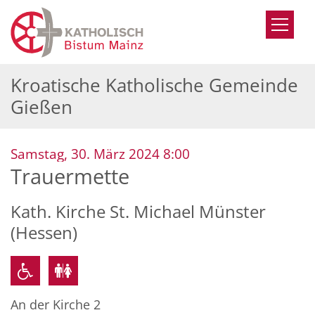
Zum Inhalt springen
Kroatische Katholische Gemeinde
Gießen
:
Samstag, 30. März 2024 8:00
Trauermette
Kath. Kirche St. Michael Münster
(Hessen)
An der Kirche 2