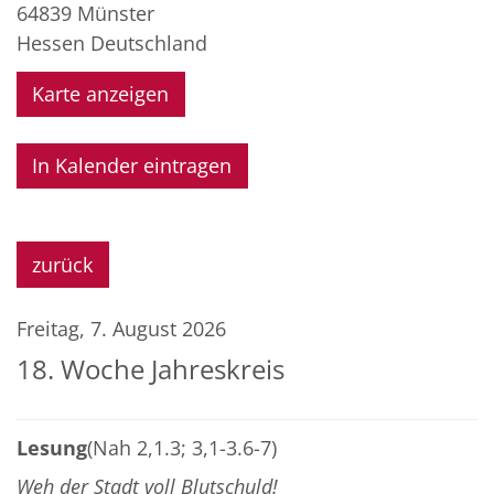
64839
Münster
Hessen
Deutschland
Karte anzeigen
In Kalender eintragen
zurück
Freitag, 7. August 2026
18. Woche Jahreskreis
Lesung
(Nah 2,1.3; 3,1-3.6-7)
Weh der Stadt voll Blutschuld!