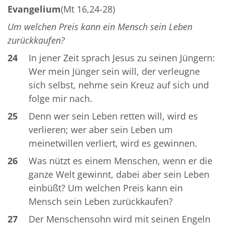
Evangelium
(Mt 16,24-28)
Um welchen Preis kann ein Mensch sein Leben
zurückkaufen?
24
In jener Zeit sprach Jesus zu seinen Jüngern:
Wer mein Jünger sein will, der verleugne
sich selbst, nehme sein Kreuz auf sich und
folge mir nach.
25
Denn wer sein Leben retten will, wird es
verlieren; wer aber sein Leben um
meinetwillen verliert, wird es gewinnen.
26
Was nützt es einem Menschen, wenn er die
ganze Welt gewinnt, dabei aber sein Leben
einbüßt? Um welchen Preis kann ein
Mensch sein Leben zurückkaufen?
27
Der Menschensohn wird mit seinen Engeln