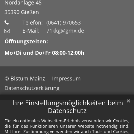
Nordanlage 45
35390
Gießen
Telefon:
(0641) 970653
E-Mail:
71kkg@gmx.de
Öffnungszeiten:
Mo+Di und Do+Fr 08:00-12:00h
© Bistum Mainz
Impressum
Datenschutzerklärung
✕
Ihre Einstellungsmöglichkeiten beim
Datenschutz
Für ein optimales Webseiten-Erlebnis verwenden wir Cookies,
die für das Funktionieren unserer Website notwendig sind.
Mit Ihrer Zustimmung verwenden wir auch Tools und Cookies,