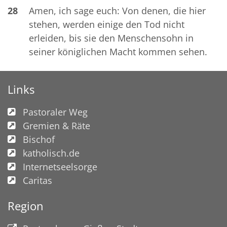
28
Amen, ich sage euch: Von denen, die hier
stehen, werden einige den Tod nicht
erleiden, bis sie den Menschensohn in
seiner königlichen Macht kommen sehen.
Links
Pastoraler Weg
Gremien & Räte
Bischof
katholisch.de
Internetseelsorge
Caritas
Region