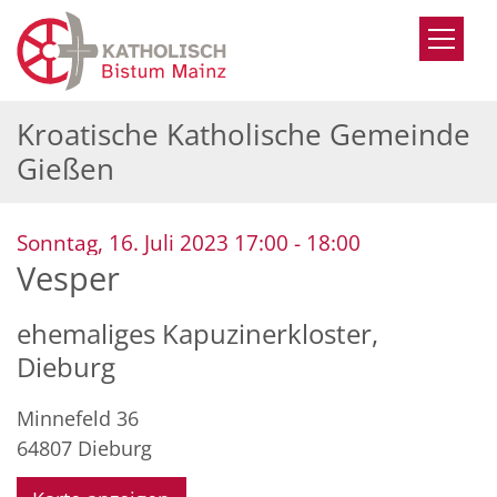
Zum Inhalt springen
Kroatische Katholische Gemeinde
Gießen
:
Sonntag, 16. Juli 2023 17:00 - 18:00
Vesper
ehemaliges Kapuzinerkloster,
Dieburg
Minnefeld 36
64807
Dieburg