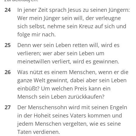
24
In jener Zeit sprach Jesus zu seinen Jüngern:
Wer mein Jünger sein will, der verleugne
sich selbst, nehme sein Kreuz auf sich und
folge mir nach.
25
Denn wer sein Leben retten will, wird es
verlieren; wer aber sein Leben um
meinetwillen verliert, wird es gewinnen.
26
Was nützt es einem Menschen, wenn er die
ganze Welt gewinnt, dabei aber sein Leben
einbüßt? Um welchen Preis kann ein
Mensch sein Leben zurückkaufen?
27
Der Menschensohn wird mit seinen Engeln
in der Hoheit seines Vaters kommen und
jedem Menschen vergelten, wie es seine
Taten verdienen.