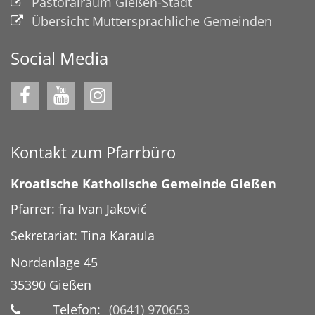
Pastoralraum Gießen-Stadt
Übersicht Muttersprachliche Gemeinden
Social Media
Kontakt zum Pfarrbüro
Kroatische Katholische Gemeinde Gießen
Pfarrer: fra Ivan Jaković
Sekretariat: Tina Karaula
Nordanlage 45
35390
Gießen
Telefon:
(0641) 970653