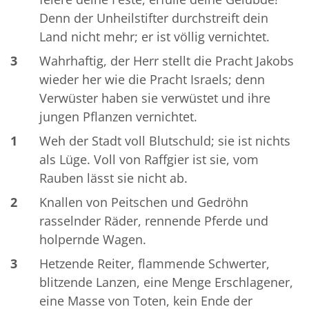
Denn der Unheilstifter durchstreift dein
Land nicht mehr; er ist völlig vernichtet.
3
Wahrhaftig, der Herr stellt die Pracht Jakobs
wieder her wie die Pracht Israels; denn
Verwüster haben sie verwüstet und ihre
jungen Pflanzen vernichtet.
1
Weh der Stadt voll Blutschuld; sie ist nichts
als Lüge. Voll von Raffgier ist sie, vom
Rauben lässt sie nicht ab.
2
Knallen von Peitschen und Gedröhn
rasselnder Räder, rennende Pferde und
holpernde Wagen.
3
Hetzende Reiter, flammende Schwerter,
blitzende Lanzen, eine Menge Erschlagener,
eine Masse von Toten, kein Ende der