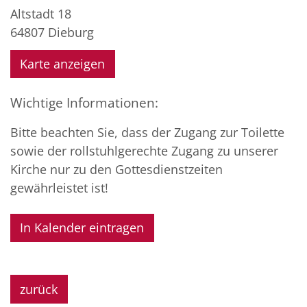
Altstadt 18
64807
Dieburg
Karte anzeigen
Wichtige Informationen:
Bitte beachten Sie, dass der Zugang zur Toilette
sowie der rollstuhlgerechte Zugang zu unserer
Kirche nur zu den Gottesdienstzeiten
gewährleistet ist!
In Kalender eintragen
zurück