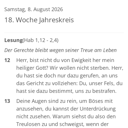
Samstag, 8. August 2026
18. Woche Jahreskreis
Lesung
(Hab 1,12 - 2,4)
Der Gerechte bleibt wegen seiner Treue am Leben
12
Herr, bist nicht du von Ewigkeit her mein
heiliger Gott? Wir wollen nicht sterben. Herr,
du hast sie doch nur dazu gerufen, an uns
das Gericht zu vollziehen: Du, unser Fels, du
hast sie dazu bestimmt, uns zu bestrafen.
13
Deine Augen sind zu rein, um Böses mit
anzusehen, du kannst der Unterdrückung
nicht zusehen. Warum siehst du also den
Treulosen zu und schweigst, wenn der