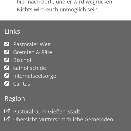
hier nach dort!, und er wird wegrücken.
Nichts wird euch unmöglich sein.
Links
Pastoraler Weg
Gremien & Räte
Bischof
katholisch.de
Internetseelsorge
Caritas
Region
Pastoralraum Gießen-Stadt
Übersicht Muttersprachliche Gemeinden