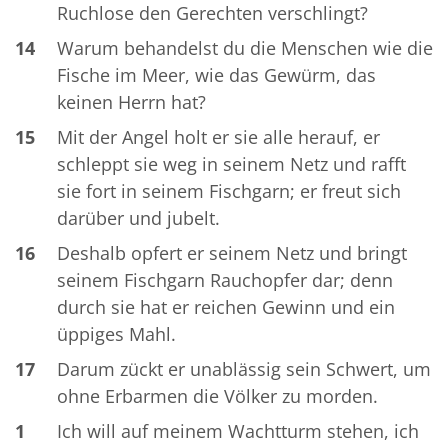
Ruchlose den Gerechten verschlingt?
14
Warum behandelst du die Menschen wie die
Fische im Meer, wie das Gewürm, das
keinen Herrn hat?
15
Mit der Angel holt er sie alle herauf, er
schleppt sie weg in seinem Netz und rafft
sie fort in seinem Fischgarn; er freut sich
darüber und jubelt.
16
Deshalb opfert er seinem Netz und bringt
seinem Fischgarn Rauchopfer dar; denn
durch sie hat er reichen Gewinn und ein
üppiges Mahl.
17
Darum zückt er unablässig sein Schwert, um
ohne Erbarmen die Völker zu morden.
1
Ich will auf meinem Wachtturm stehen, ich