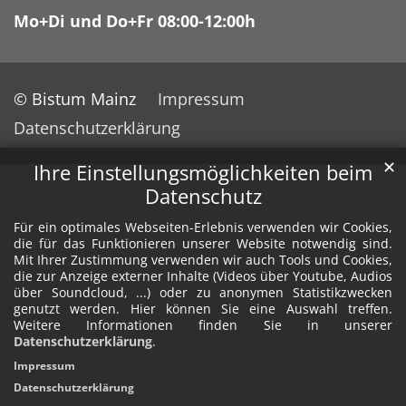
Mo+Di und Do+Fr 08:00-12:00h
© Bistum Mainz
Impressum
Datenschutzerklärung
✕
Ihre Einstellungsmöglichkeiten beim
Datenschutz
Für ein optimales Webseiten-Erlebnis verwenden wir Cookies,
die für das Funktionieren unserer Website notwendig sind.
Mit Ihrer Zustimmung verwenden wir auch Tools und Cookies,
die zur Anzeige externer Inhalte (Videos über Youtube, Audios
über Soundcloud, ...) oder zu anonymen Statistikzwecken
genutzt werden. Hier können Sie eine Auswahl treffen.
Weitere Informationen finden Sie in unserer
Datenschutzerklärung
.
Impressum
Datenschutzerklärung