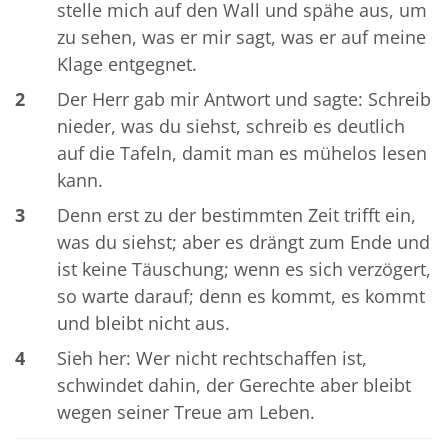
stelle mich auf den Wall und spähe aus, um
zu sehen, was er mir sagt, was er auf meine
Klage entgegnet.
2
Der Herr gab mir Antwort und sagte: Schreib
nieder, was du siehst, schreib es deutlich
auf die Tafeln, damit man es mühelos lesen
kann.
3
Denn erst zu der bestimmten Zeit trifft ein,
was du siehst; aber es drängt zum Ende und
ist keine Täuschung; wenn es sich verzögert,
so warte darauf; denn es kommt, es kommt
und bleibt nicht aus.
4
Sieh her: Wer nicht rechtschaffen ist,
schwindet dahin, der Gerechte aber bleibt
wegen seiner Treue am Leben.