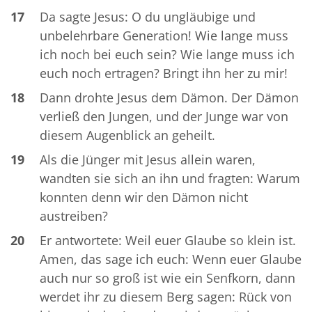
17
Da sagte Jesus: O du ungläubige und
unbelehrbare Generation! Wie lange muss
ich noch bei euch sein? Wie lange muss ich
euch noch ertragen? Bringt ihn her zu mir!
18
Dann drohte Jesus dem Dämon. Der Dämon
verließ den Jungen, und der Junge war von
diesem Augenblick an geheilt.
19
Als die Jünger mit Jesus allein waren,
wandten sie sich an ihn und fragten: Warum
konnten denn wir den Dämon nicht
austreiben?
20
Er antwortete: Weil euer Glaube so klein ist.
Amen, das sage ich euch: Wenn euer Glaube
auch nur so groß ist wie ein Senfkorn, dann
werdet ihr zu diesem Berg sagen: Rück von