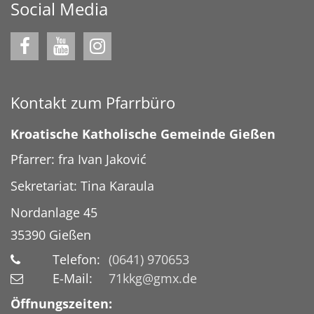
Social Media
Kontakt zum Pfarrbüro
Kroatische Katholische Gemeinde Gießen
Pfarrer: fra Ivan Jaković
Sekretariat: Tina Karaula
Nordanlage 45
35390
Gießen
Telefon:
(0641) 970653
E-Mail:
71kkg@gmx.de
Öffnungszeiten: