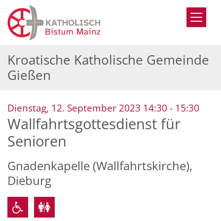
Zum Inhalt springen
Kroatische Katholische Gemeinde
Gießen
:
Dienstag, 12. September 2023 14:30 - 15:30
Wallfahrtsgottesdienst für
Senioren
Gnadenkapelle (Wallfahrtskirche),
Dieburg