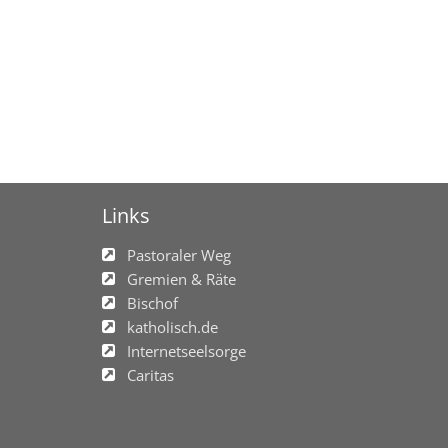
Links
Pastoraler Weg
Gremien & Räte
Bischof
katholisch.de
Internetseelsorge
Caritas