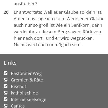
austreiben?
20
Er antwortete: Weil euer Glaube so klein ist.
Amen, das sage ich euch: Wenn euer Glaube
auch nur so groß ist wie ein Senfkorn, dann
werdet ihr zu diesem Berg sagen: Rück von
hier nach dort!, und er wird wegrücken.
Nichts wird euch unmöglich sein.
Links
Pastoraler Weg
Gremien & Räte
Bischof
katholisch.de
Internetseelsorge
Caritas