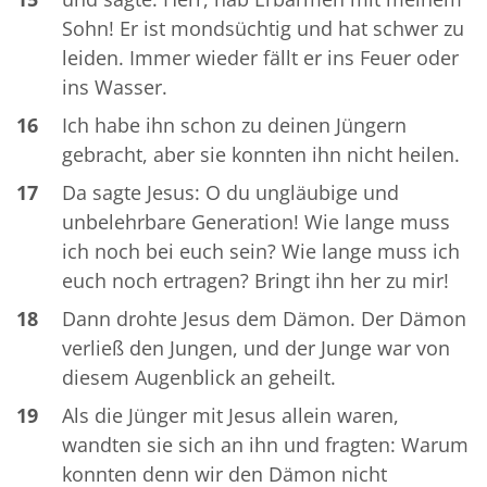
Sohn! Er ist mondsüchtig und hat schwer zu
leiden. Immer wieder fällt er ins Feuer oder
ins Wasser.
16
Ich habe ihn schon zu deinen Jüngern
gebracht, aber sie konnten ihn nicht heilen.
17
Da sagte Jesus: O du ungläubige und
unbelehrbare Generation! Wie lange muss
ich noch bei euch sein? Wie lange muss ich
euch noch ertragen? Bringt ihn her zu mir!
18
Dann drohte Jesus dem Dämon. Der Dämon
verließ den Jungen, und der Junge war von
diesem Augenblick an geheilt.
19
Als die Jünger mit Jesus allein waren,
wandten sie sich an ihn und fragten: Warum
konnten denn wir den Dämon nicht