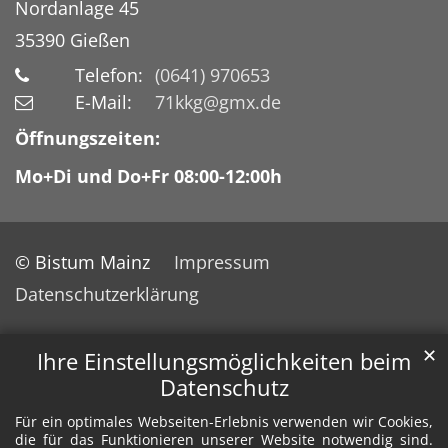
Nordanlage 45
35390
Gießen
Telefon:
(0641) 970653
E-Mail:
71kkg@gmx.de
Öffnungszeiten:
Mo+Di und Do+Fr 08:00-12:00h
© Bistum Mainz
Impressum
Datenschutzerklärung
✕
Ihre Einstellungsmöglichkeiten beim
Datenschutz
Für ein optimales Webseiten-Erlebnis verwenden wir Cookies,
die für das Funktionieren unserer Website notwendig sind.