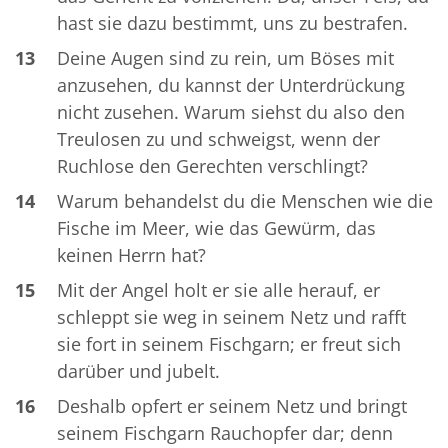
hast sie dazu bestimmt, uns zu bestrafen.
13
Deine Augen sind zu rein, um Böses mit
anzusehen, du kannst der Unterdrückung
nicht zusehen. Warum siehst du also den
Treulosen zu und schweigst, wenn der
Ruchlose den Gerechten verschlingt?
14
Warum behandelst du die Menschen wie die
Fische im Meer, wie das Gewürm, das
keinen Herrn hat?
15
Mit der Angel holt er sie alle herauf, er
schleppt sie weg in seinem Netz und rafft
sie fort in seinem Fischgarn; er freut sich
darüber und jubelt.
16
Deshalb opfert er seinem Netz und bringt
seinem Fischgarn Rauchopfer dar; denn