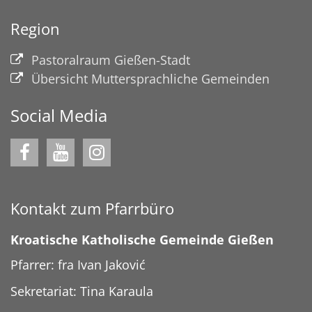
Region
Pastoralraum Gießen-Stadt
Übersicht Muttersprachliche Gemeinden
Social Media
Kontakt zum Pfarrbüro
Kroatische Katholische Gemeinde Gießen
Pfarrer: fra Ivan Jaković
Sekretariat: Tina Karaula