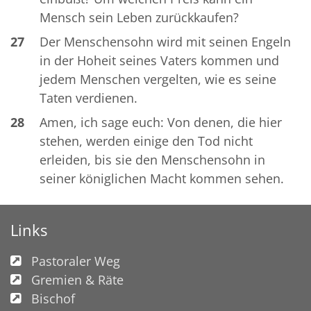
Mensch sein Leben zurückkaufen?
27
Der Menschensohn wird mit seinen Engeln
in der Hoheit seines Vaters kommen und
jedem Menschen vergelten, wie es seine
Taten verdienen.
28
Amen, ich sage euch: Von denen, die hier
stehen, werden einige den Tod nicht
erleiden, bis sie den Menschensohn in
seiner königlichen Macht kommen sehen.
Links
Pastoraler Weg
Gremien & Räte
Bischof