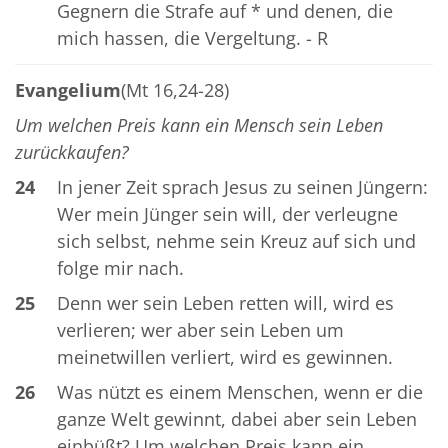
Gegnern die Strafe auf * und denen, die
mich hassen, die Vergeltung. - R
Evangelium
(Mt 16,24-28)
Um welchen Preis kann ein Mensch sein Leben
zurückkaufen?
24
In jener Zeit sprach Jesus zu seinen Jüngern:
Wer mein Jünger sein will, der verleugne
sich selbst, nehme sein Kreuz auf sich und
folge mir nach.
25
Denn wer sein Leben retten will, wird es
verlieren; wer aber sein Leben um
meinetwillen verliert, wird es gewinnen.
26
Was nützt es einem Menschen, wenn er die
ganze Welt gewinnt, dabei aber sein Leben
einbüßt? Um welchen Preis kann ein