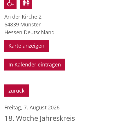
An der Kirche 2
64839
Münster
Hessen
Deutschland
Karte anzeigen
In Kalender eintragen
zurück
Freitag, 7. August 2026
18. Woche Jahreskreis