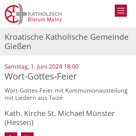
Zum Inhalt springen
Kroatische Katholische Gemeinde
Gießen
:
Samstag, 1. Juni 2024 18:00
Wort-Gottes-Feier
Wort-Gottes-Feier mit Kommunionausteilung
mit Liedern aus Taizé
Kath. Kirche St. Michael Münster
(Hessen)