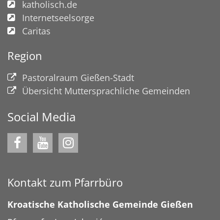
katholisch.de
Internetseelsorge
Caritas
Region
Pastoralraum Gießen-Stadt
Übersicht Muttersprachliche Gemeinden
Social Media
Kontakt zum Pfarrbüro
Kroatische Katholische Gemeinde Gießen