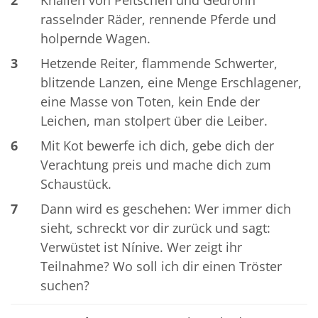
rasselnder Räder, rennende Pferde und
holpernde Wagen.
3
Hetzende Reiter, flammende Schwerter,
blitzende Lanzen, eine Menge Erschlagener,
eine Masse von Toten, kein Ende der
Leichen, man stolpert über die Leiber.
6
Mit Kot bewerfe ich dich, gebe dich der
Verachtung preis und mache dich zum
Schaustück.
7
Dann wird es geschehen: Wer immer dich
sieht, schreckt vor dir zurück und sagt:
Verwüstet ist Nínive. Wer zeigt ihr
Teilnahme? Wo soll ich dir einen Tröster
suchen?