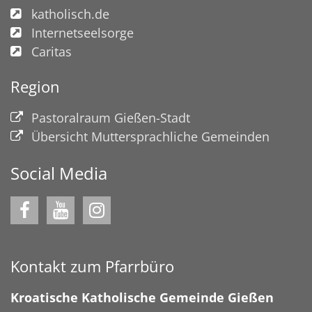
katholisch.de
Internetseelsorge
Caritas
Region
Pastoralraum Gießen-Stadt
Übersicht Muttersprachliche Gemeinden
Social Media
Kontakt zum Pfarrbüro
Kroatische Katholische Gemeinde Gießen