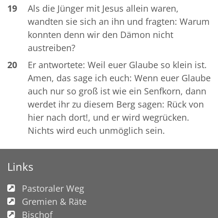
19
Als die Jünger mit Jesus allein waren,
wandten sie sich an ihn und fragten: Warum
konnten denn wir den Dämon nicht
austreiben?
20
Er antwortete: Weil euer Glaube so klein ist.
Amen, das sage ich euch: Wenn euer Glaube
auch nur so groß ist wie ein Senfkorn, dann
werdet ihr zu diesem Berg sagen: Rück von
hier nach dort!, und er wird wegrücken.
Nichts wird euch unmöglich sein.
Links
Pastoraler Weg
Gremien & Räte
Bischof