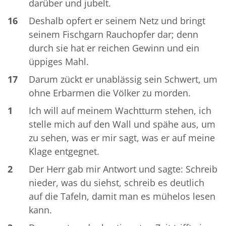
darüber und jubelt.
16
Deshalb opfert er seinem Netz und bringt
seinem Fischgarn Rauchopfer dar; denn
durch sie hat er reichen Gewinn und ein
üppiges Mahl.
17
Darum zückt er unablässig sein Schwert, um
ohne Erbarmen die Völker zu morden.
1
Ich will auf meinem Wachtturm stehen, ich
stelle mich auf den Wall und spähe aus, um
zu sehen, was er mir sagt, was er auf meine
Klage entgegnet.
2
Der Herr gab mir Antwort und sagte: Schreib
nieder, was du siehst, schreib es deutlich
auf die Tafeln, damit man es mühelos lesen
kann.