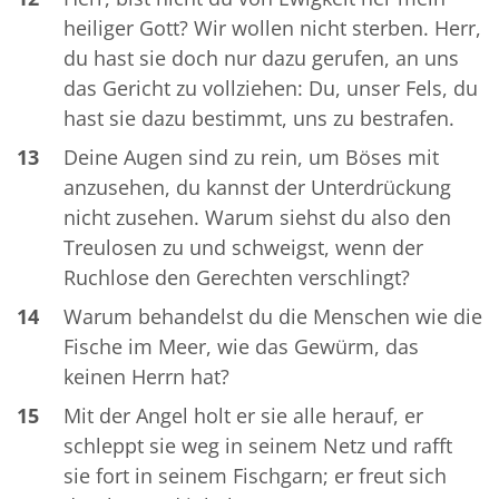
heiliger Gott? Wir wollen nicht sterben. Herr,
du hast sie doch nur dazu gerufen, an uns
das Gericht zu vollziehen: Du, unser Fels, du
hast sie dazu bestimmt, uns zu bestrafen.
13
Deine Augen sind zu rein, um Böses mit
anzusehen, du kannst der Unterdrückung
nicht zusehen. Warum siehst du also den
Treulosen zu und schweigst, wenn der
Ruchlose den Gerechten verschlingt?
14
Warum behandelst du die Menschen wie die
Fische im Meer, wie das Gewürm, das
keinen Herrn hat?
15
Mit der Angel holt er sie alle herauf, er
schleppt sie weg in seinem Netz und rafft
sie fort in seinem Fischgarn; er freut sich