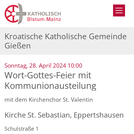
Zum Inhalt springen
Kroatische Katholische Gemeinde
Gießen
:
Sonntag, 28. April 2024 10:00
Wort-Gottes-Feier mit
Kommunionausteilung
mit dem Kirchenchor St. Valentin
Kirche St. Sebastian, Eppertshausen
Schulstraße 1