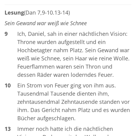
Lesung
(Dan 7,9-10.13-14)
Sein Gewand war weiß wie Schnee
9
Ich, Daniel, sah in einer nächtlichen Vision:
Throne wurden aufgestellt und ein
Hochbetagter nahm Platz. Sein Gewand war
weiß wie Schnee, sein Haar wie reine Wolle.
Feuerflammen waren sein Thron und
dessen Räder waren loderndes Feuer.
10
Ein Strom von Feuer ging von ihm aus.
Tausendmal Tausende dienten ihm,
zehntausendmal Zehntausende standen vor
ihm. Das Gericht nahm Platz und es wurden
Bücher aufgeschlagen.
13
Immer noch hatte ich die nächtlichen