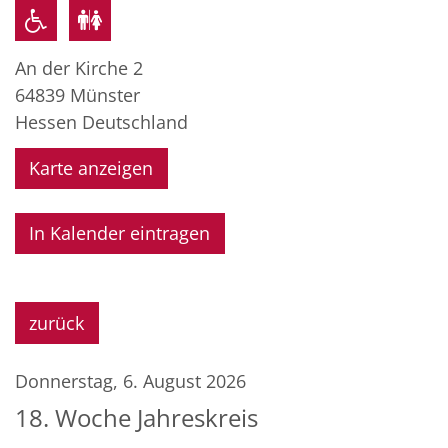
An der Kirche 2
64839
Münster
Hessen
Deutschland
Karte anzeigen
In Kalender eintragen
zurück
Donnerstag, 6. August 2026
18. Woche Jahreskreis