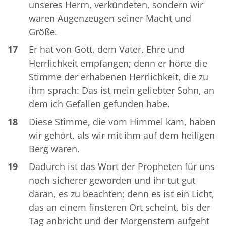
unseres Herrn, verkündeten, sondern wir
waren Augenzeugen seiner Macht und
Größe.
17
Er hat von Gott, dem Vater, Ehre und
Herrlichkeit empfangen; denn er hörte die
Stimme der erhabenen Herrlichkeit, die zu
ihm sprach: Das ist mein geliebter Sohn, an
dem ich Gefallen gefunden habe.
18
Diese Stimme, die vom Himmel kam, haben
wir gehört, als wir mit ihm auf dem heiligen
Berg waren.
19
Dadurch ist das Wort der Propheten für uns
noch sicherer geworden und ihr tut gut
daran, es zu beachten; denn es ist ein Licht,
das an einem finsteren Ort scheint, bis der
Tag anbricht und der Morgenstern aufgeht