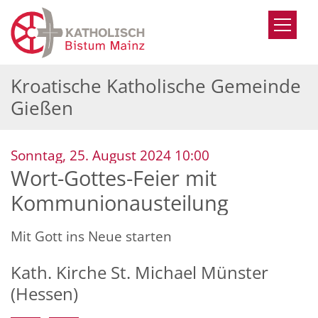
Zum Inhalt springen
Kroatische Katholische Gemeinde
Gießen
:
Sonntag, 25. August 2024 10:00
Wort-Gottes-Feier mit
Kommunionausteilung
Mit Gott ins Neue starten
Kath. Kirche St. Michael Münster
(Hessen)