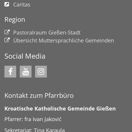
Caritas
Region
Pastoralraum Gießen-Stadt
Übersicht Muttersprachliche Gemeinden
Social Media
Kontakt zum Pfarrbüro
Kroatische Katholische Gemeinde Gießen
Pfarrer: fra Ivan Jaković
Sekretariat: Tina Karaula