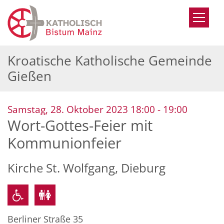
Zum Inhalt springen
Kroatische Katholische Gemeinde
Gießen
:
Samstag, 28. Oktober 2023 18:00 - 19:00
Wort-Gottes-Feier mit
Kommunionfeier
Kirche St. Wolfgang, Dieburg
Berliner Straße 35