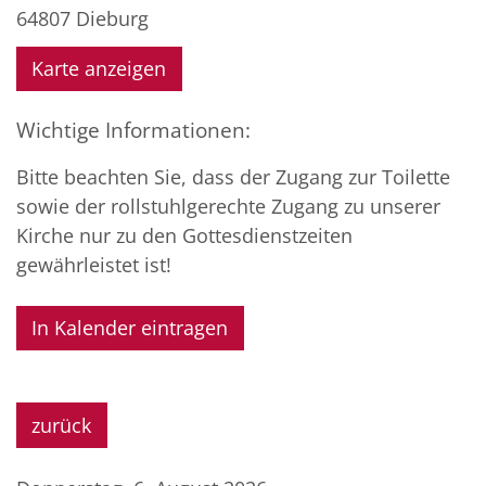
64807
Dieburg
Karte anzeigen
Wichtige Informationen:
Bitte beachten Sie, dass der Zugang zur Toilette
sowie der rollstuhlgerechte Zugang zu unserer
Kirche nur zu den Gottesdienstzeiten
gewährleistet ist!
In Kalender eintragen
zurück