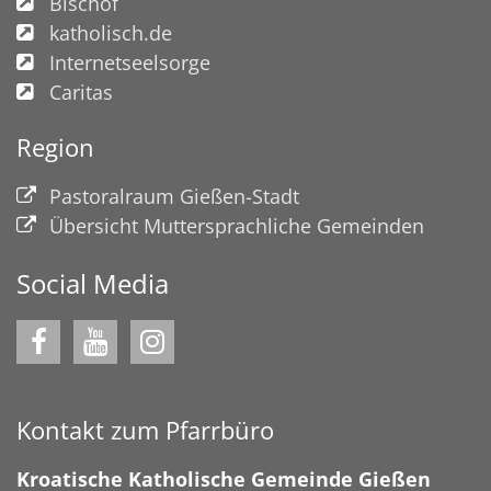
Bischof
katholisch.de
Internetseelsorge
Caritas
Region
Pastoralraum Gießen-Stadt
Übersicht Muttersprachliche Gemeinden
Social Media
Kontakt zum Pfarrbüro
Kroatische Katholische Gemeinde Gießen