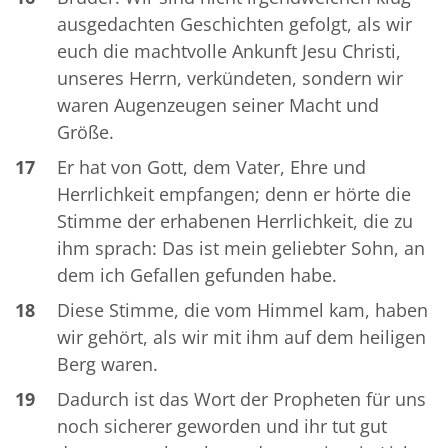
ausgedachten Geschichten gefolgt, als wir
euch die machtvolle Ankunft Jesu Christi,
unseres Herrn, verkündeten, sondern wir
waren Augenzeugen seiner Macht und
Größe.
17
Er hat von Gott, dem Vater, Ehre und
Herrlichkeit empfangen; denn er hörte die
Stimme der erhabenen Herrlichkeit, die zu
ihm sprach: Das ist mein geliebter Sohn, an
dem ich Gefallen gefunden habe.
18
Diese Stimme, die vom Himmel kam, haben
wir gehört, als wir mit ihm auf dem heiligen
Berg waren.
19
Dadurch ist das Wort der Propheten für uns
noch sicherer geworden und ihr tut gut