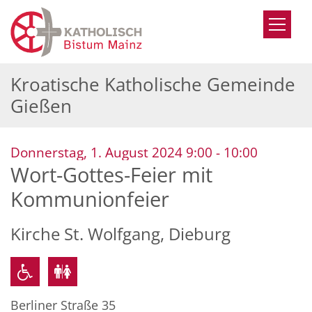
Zum Inhalt springen
Kroatische Katholische Gemeinde
Gießen
:
Donnerstag, 1. August 2024 9:00 - 10:00
Wort-Gottes-Feier mit
Kommunionfeier
Kirche St. Wolfgang, Dieburg
Berliner Straße 35