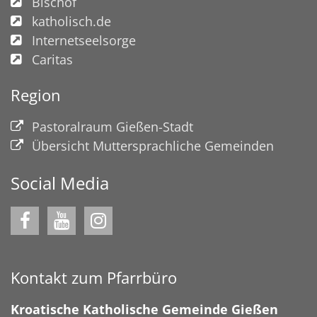
Bischof
katholisch.de
Internetseelsorge
Caritas
Region
Pastoralraum Gießen-Stadt
Übersicht Muttersprachliche Gemeinden
Social Media
Kontakt zum Pfarrbüro
Kroatische Katholische Gemeinde Gießen