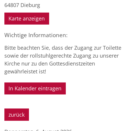
64807
Dieburg
Karte anzeigen
Wichtige Informationen:
Bitte beachten Sie, dass der Zugang zur Toilette
sowie der rollstuhlgerechte Zugang zu unserer
Kirche nur zu den Gottesdienstzeiten
gewährleistet ist!
In Kalender eintragen
zurück