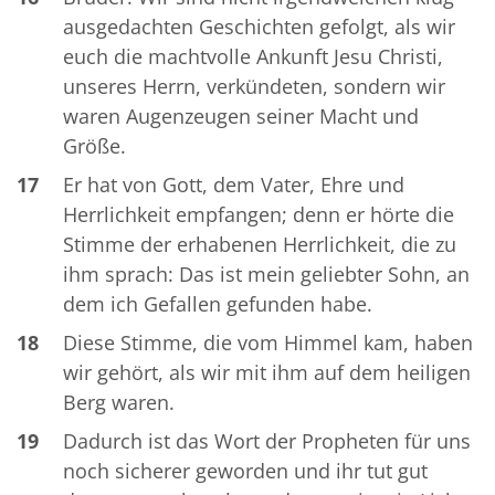
ausgedachten Geschichten gefolgt, als wir
euch die machtvolle Ankunft Jesu Christi,
unseres Herrn, verkündeten, sondern wir
waren Augenzeugen seiner Macht und
Größe.
17
Er hat von Gott, dem Vater, Ehre und
Herrlichkeit empfangen; denn er hörte die
Stimme der erhabenen Herrlichkeit, die zu
ihm sprach: Das ist mein geliebter Sohn, an
dem ich Gefallen gefunden habe.
18
Diese Stimme, die vom Himmel kam, haben
wir gehört, als wir mit ihm auf dem heiligen
Berg waren.
19
Dadurch ist das Wort der Propheten für uns
noch sicherer geworden und ihr tut gut