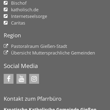
Bischof
katholisch.de
Internetseelsorge
Caritas
Region
Pastoralraum Gießen-Stadt
Übersicht Muttersprachliche Gemeinden
Social Media
Kontakt zum Pfarrbüro
Kroatische Katholische Gemeinde Gießen