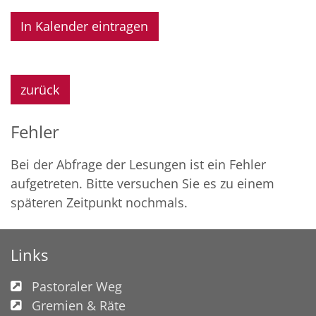
In Kalender eintragen
zurück
Fehler
Bei der Abfrage der Lesungen ist ein
Fehler
aufgetreten. Bitte versuchen Sie es zu einem
späteren Zeitpunkt nochmals.
Links
Pastoraler Weg
Gremien & Räte