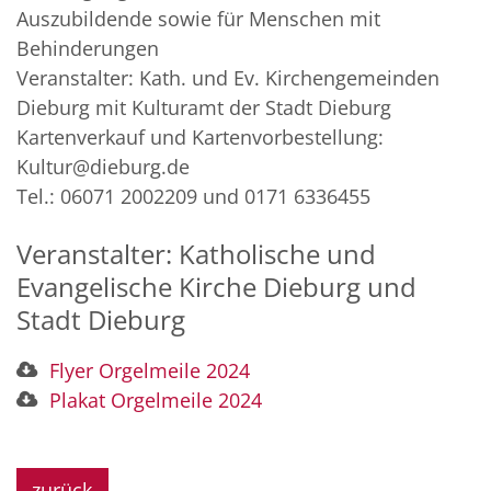
Auszubildende sowie für Menschen mit
Behinderungen
Veranstalter: Kath. und Ev. Kirchengemeinden
Dieburg mit Kulturamt der Stadt Dieburg
Kartenverkauf und Kartenvorbestellung:
Kultur@dieburg.de
Tel.: 06071 2002209 und 0171 6336455
Veranstalter: Katholische und
Evangelische Kirche Dieburg und
Stadt Dieburg
Flyer Orgelmeile 2024
Plakat Orgelmeile 2024
zurück