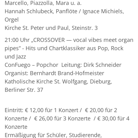
Marcello, Piazzolla, Mara u. a.
Hannah Schlubeck, Panflöte / Ignace Michiels,
Orgel
Kirche St. Peter und Paul, Steinstr. 3
21:00 Uhr „CROSSOVER — vocal vibes meet organ
pipes“ - Hits und Chartklassiker aus Pop, Rock
und Jazz
ConFuego – Popchor Leitung: Dirk Schneider
Organist: Bernhardt Brand-Hofmeister
Katholische Kirche St. Wolfgang, Dieburg,
Berliner Str. 37
Eintritt: € 12,00 für 1 Konzert / € 20,00 für 2
Konzerte / € 26,00 für 3 Konzerte / € 30,00 für 4
Konzerte
Ermäßigung für Schüler, Studierende,