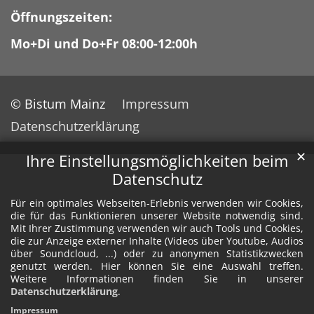
Öffnungszeiten:
Mo+Di und Do+Fr 08:00-12:00h
© Bistum Mainz
Impressum
Datenschutzerklärung
✕
Ihre Einstellungsmöglichkeiten beim
Datenschutz
Für ein optimales Webseiten-Erlebnis verwenden wir Cookies,
die für das Funktionieren unserer Website notwendig sind.
Mit Ihrer Zustimmung verwenden wir auch Tools und Cookies,
die zur Anzeige externer Inhalte (Videos über Youtube, Audios
über Soundcloud, ...) oder zu anonymen Statistikzwecken
genutzt werden. Hier können Sie eine Auswahl treffen.
Weitere Informationen finden Sie in unserer
Datenschutzerklärung
.
Impressum