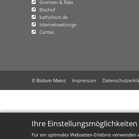
Gremien & Räte
Bischof
katholisch.de
Internetseelsorge
Caritas
© Bistum Mainz
Impressum
Datenschutzerkl
Ihre Einstellungsmöglichkeite
Für ein optimales Webseiten-Erlebnis verwenden w