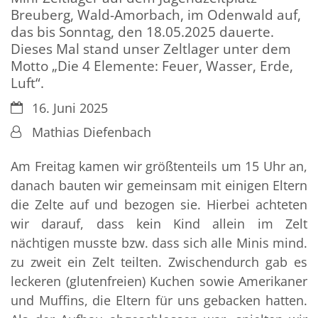
Breuberg, Wald-Amorbach, im Odenwald auf,
das bis Sonntag, den 18.05.2025 dauerte.
Dieses Mal stand unser Zeltlager unter dem
Motto „Die 4 Elemente: Feuer, Wasser, Erde,
Luft“.
Datum:
16. Juni 2025
Von:
Mathias Diefenbach
Am Freitag kamen wir größtenteils um 15 Uhr an,
danach bauten wir gemeinsam mit einigen Eltern
die Zelte auf und bezogen sie. Hierbei achteten
wir darauf, dass kein Kind allein im Zelt
nächtigen musste bzw. dass sich alle Minis mind.
zu zweit ein Zelt teilten. Zwischendurch gab es
leckeren (glutenfreien) Kuchen sowie Amerikaner
und Muffins, die Eltern für uns gebacken hatten.