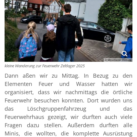
© Messdiener Dieburg
kleine Wanderung zur Feuerwehr Zeltlager 2025
Dann aßen wir zu Mittag. In Bezug zu den
Elementen Feuer und Wasser hatten wir
organisiert, dass wir nachmittags die örtliche
Feuerwehr besuchen konnten. Dort wurden uns
das Löschgruppenfahrzeug und das
Feuerwehrhaus gezeigt, wir durften auch viele
Fragen dazu stellen. Außerdem durften alle
Minis, die wollten, die komplette Ausrüstung