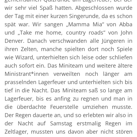
wir sehr viel Spaß hatten. Abgeschlossen wurde
der Tag mit einer kurzen Singerunde, da es schon
spät war. Wir sangen „Mamma Mia“ von Abba
und „Take me home, country roads“ von John
Denver. Danach verschwanden alle Jüngeren in
ihren Zelten, manche spielten dort noch Spiele
wie Wizard, unterhielten sich leise oder schliefen
auch sofort ein. Das Miniteam und weitere ältere
Ministrant*innen verweilten noch länger am
prasselnden Lagerfeuer und unterhielten sich bis
tief in die Nacht. Das Miniteam saß so lange am
Lagerfeuer, bis es anfing zu regnen und man in
die überdachte Feuerstelle umziehen musste.
Der Regen dauerte an, und so erlebten wir also in
der Nacht auf Samstag erstmalig Regen im
Zeltlager, mussten uns davon aber nicht stören