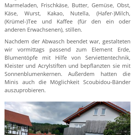
Marmeladen, Frischkäse, Butter, Gemüse, Obst,
Käse, Wurst, Kakao, Nutella, (Hafer-)Milch,
(Krümel-)Tee und Kaffee (für den ein oder
anderen Erwachsenen), stillen.
Nachdem der Abwasch beendet war, gestalteten
wir vormittags passend zum Element Erde,
Blumentöpfe mit Hilfe von Serviettentechnik,
Kleister und Acrylstiften und bepflanzten sie mit
Sonnenblumenkernen. Außerdem hatten die
Minis auch die Möglichkeit Scoubidou-Bänder
auszuprobieren.