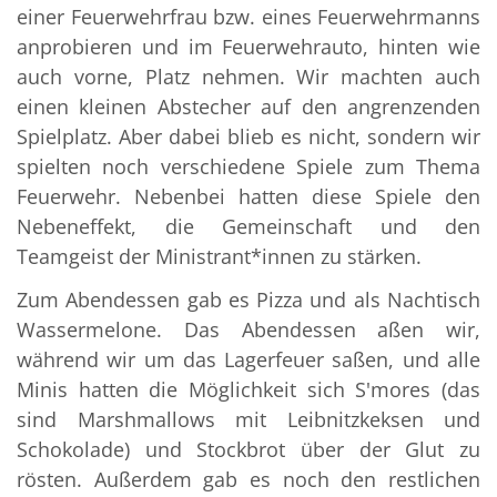
einer Feuerwehrfrau bzw. eines Feuerwehrmanns
anprobieren und im Feuerwehrauto, hinten wie
auch vorne, Platz nehmen. Wir machten auch
einen kleinen Abstecher auf den angrenzenden
Spielplatz. Aber dabei blieb es nicht, sondern wir
spielten noch verschiedene Spiele zum Thema
Feuerwehr. Nebenbei hatten diese Spiele den
Nebeneffekt, die Gemeinschaft und den
Teamgeist der Ministrant*innen zu stärken.
Zum Abendessen gab es Pizza und als Nachtisch
Wassermelone. Das Abendessen aßen wir,
während wir um das Lagerfeuer saßen, und alle
Minis hatten die Möglichkeit sich S'mores (das
sind Marshmallows mit Leibnitzkeksen und
Schokolade) und Stockbrot über der Glut zu
rösten. Außerdem gab es noch den restlichen