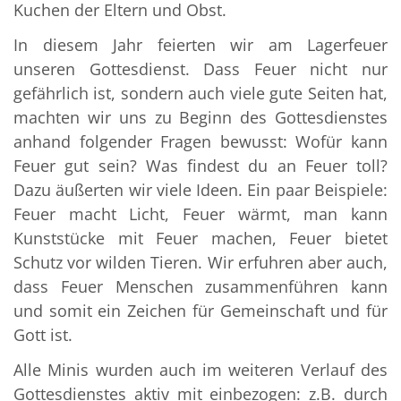
Kuchen der Eltern und Obst.
In diesem Jahr feierten wir am Lagerfeuer
unseren Gottesdienst. Dass Feuer nicht nur
gefährlich ist, sondern auch viele gute Seiten hat,
machten wir uns zu Beginn des Gottesdienstes
anhand folgender Fragen bewusst: Wofür kann
Feuer gut sein? Was findest du an Feuer toll?
Dazu äußerten wir viele Ideen. Ein paar Beispiele:
Feuer macht Licht, Feuer wärmt, man kann
Kunststücke mit Feuer machen, Feuer bietet
Schutz vor wilden Tieren. Wir erfuhren aber auch,
dass Feuer Menschen zusammenführen kann
und somit ein Zeichen für Gemeinschaft und für
Gott ist.
Alle Minis wurden auch im weiteren Verlauf des
Gottesdienstes aktiv mit einbezogen: z.B. durch