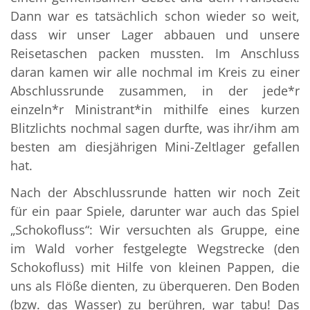
Dann war es tatsächlich schon wieder so weit,
dass wir unser Lager abbauen und unsere
Reisetaschen packen mussten. Im Anschluss
daran kamen wir alle nochmal im Kreis zu einer
Abschlussrunde zusammen, in der jede*r
einzeln*r Ministrant*in mithilfe eines kurzen
Blitzlichts nochmal sagen durfte, was ihr/ihm am
besten am diesjährigen Mini-Zeltlager gefallen
hat.
Nach der Abschlussrunde hatten wir noch Zeit
für ein paar Spiele, darunter war auch das Spiel
„Schokofluss“: Wir versuchten als Gruppe, eine
im Wald vorher festgelegte Wegstrecke (den
Schokofluss) mit Hilfe von kleinen Pappen, die
uns als Flöße dienten, zu überqueren. Den Boden
(bzw. das Wasser) zu berühren, war tabu! Das