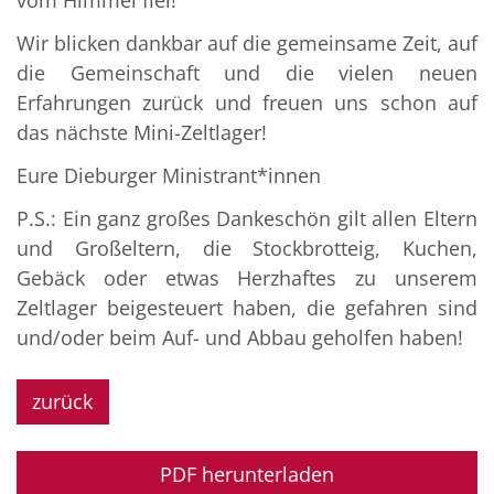
vom Himmel fiel!
Wir blicken dankbar auf die gemeinsame Zeit, auf
die Gemeinschaft und die vielen neuen
Erfahrungen zurück und freuen uns schon auf
das nächste Mini-Zeltlager!
Eure Dieburger Ministrant*innen
P.S.: Ein ganz großes Dankeschön gilt allen Eltern
und Großeltern, die Stockbrotteig, Kuchen,
Gebäck oder etwas Herzhaftes zu unserem
Zeltlager beigesteuert haben, die gefahren sind
und/oder beim Auf- und Abbau geholfen haben!
zurück
PDF herunterladen