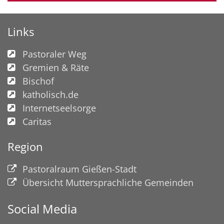
Links
Pastoraler Weg
Gremien & Räte
Bischof
katholisch.de
Internetseelsorge
Caritas
Region
Pastoralraum Gießen-Stadt
Übersicht Muttersprachliche Gemeinden
Social Media