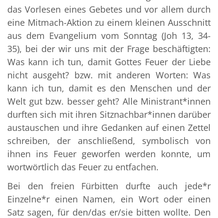
das Vorlesen eines Gebetes und vor allem durch
eine Mitmach-Aktion zu einem kleinen Ausschnitt
aus dem Evangelium vom Sonntag (Joh 13, 34-
35), bei der wir uns mit der Frage beschäftigten:
Was kann ich tun, damit Gottes Feuer der Liebe
nicht ausgeht? bzw. mit anderen Worten: Was
kann ich tun, damit es den Menschen und der
Welt gut bzw. besser geht? Alle Ministrant*innen
durften sich mit ihren Sitznachbar*innen darüber
austauschen und ihre Gedanken auf einen Zettel
schreiben, der anschließend, symbolisch von
ihnen ins Feuer geworfen werden konnte, um
wortwörtlich das Feuer zu entfachen.
Bei den freien Fürbitten durfte auch jede*r
Einzelne*r einen Namen, ein Wort oder einen
Satz sagen, für den/das er/sie bitten wollte. Den