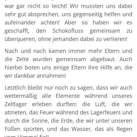
war gar nicht so leicht! Wir mussten uns dabei
sehr gut absprechen, uns gegenseitig helfen und
aufeinander achten! Aber so haben wir es
geschafft, den Schokofluss gemeinsam zu
überqueren, ohne jemanden dabei zu verlieren!
Nach und nach kamen immer mehr Eltern und
die Zelte wurden gemeinsam abgebaut. Auch
hierbei boten uns einige Eltern ihre Hilfe an, die
wir dankbar annahmen!
Letztlich bleibt nur noch zu sagen, dass wir auch
wettermäßig alle Elemente während unseres
Zeltlager erleben durften: die Luft, die wir
atmeten, das Feuer während des Lagerfeuers und
durch die Sonne, die Erde, die wir unter unseren
Füßen spürten, und das Wasser, das als Regen