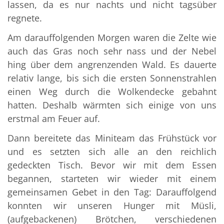
lassen, da es nur nachts und nicht tagsüber
regnete.
Am darauffolgenden Morgen waren die Zelte wie
auch das Gras noch sehr nass und der Nebel
hing über dem angrenzenden Wald. Es dauerte
relativ lange, bis sich die ersten Sonnenstrahlen
einen Weg durch die Wolkendecke gebahnt
hatten. Deshalb wärmten sich einige von uns
erstmal am Feuer auf.
Dann bereitete das Miniteam das Frühstück vor
und es setzten sich alle an den reichlich
gedeckten Tisch. Bevor wir mit dem Essen
begannen, starteten wir wieder mit einem
gemeinsamen Gebet in den Tag: Darauffolgend
konnten wir unseren Hunger mit Müsli,
(aufgebackenen) Brötchen, verschiedenen