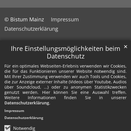
© Bistum Mainz
Impressum
Datenschutzerklärung
✕
Ihre Einstellungsmöglichkeiten beim
Datenschutz
Für ein optimales Webseiten-Erlebnis verwenden wir Cookies,
die für das Funktionieren unserer Website notwendig sind.
Mit Ihrer Zustimmung verwenden wir auch Tools und Cookies,
die zur Anzeige externer Inhalte (Videos über Youtube, Audios
über Soundcloud, ...) oder zu anonymen Statistikzwecken
genutzt werden. Hier können Sie eine Auswahl treffen.
Weitere Informationen finden Sie in unserer
Datenschutzerklärung
.
Impressum
Datenschutzerklärung
Notwendig