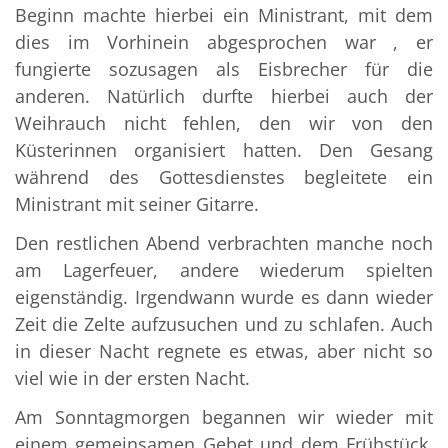
Beginn machte hierbei ein Ministrant, mit dem
dies im Vorhinein abgesprochen war , er
fungierte sozusagen als Eisbrecher für die
anderen. Natürlich durfte hierbei auch der
Weihrauch nicht fehlen, den wir von den
Küsterinnen organisiert hatten. Den Gesang
während des Gottesdienstes begleitete ein
Ministrant mit seiner Gitarre.
Den restlichen Abend verbrachten manche noch
am Lagerfeuer, andere wiederum spielten
eigenständig. Irgendwann wurde es dann wieder
Zeit die Zelte aufzusuchen und zu schlafen. Auch
in dieser Nacht regnete es etwas, aber nicht so
viel wie in der ersten Nacht.
Am Sonntagmorgen begannen wir wieder mit
einem gemeinsamen Gebet und dem Frühstück.