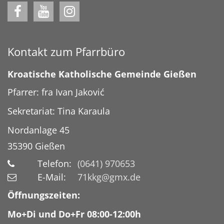
Kontakt zum Pfarrbüro
Kroatische Katholische Gemeinde Gießen
Pfarrer: fra Ivan Jaković
Sekretariat: Tina Karaula
Nordanlage 45
35390
Gießen
Telefon:
(0641) 970653
E-Mail:
71kkg@gmx.de
Öffnungszeiten:
Mo+Di und Do+Fr 08:00-12:00h