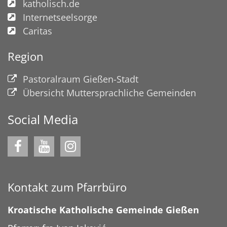
katholisch.de
Internetseelsorge
Caritas
Region
Pastoralraum Gießen-Stadt
Übersicht Muttersprachliche Gemeinden
Social Media
Kontakt zum Pfarrbüro
Kroatische Katholische Gemeinde Gießen