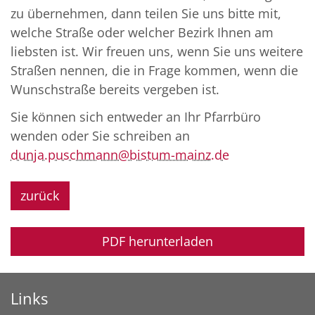
zu übernehmen, dann teilen Sie uns bitte mit,
welche Straße oder welcher Bezirk Ihnen am
liebsten ist. Wir freuen uns, wenn Sie uns weitere
Straßen nennen, die in Frage kommen, wenn die
Wunschstraße bereits vergeben ist.
Sie können sich entweder an Ihr Pfarrbüro
wenden oder Sie schreiben an
dunja.puschmann@bistum-mainz.de
zurück
PDF herunterladen
Links