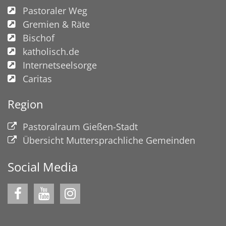
Pastoraler Weg
Gremien & Räte
Bischof
katholisch.de
Internetseelsorge
Caritas
Region
Pastoralraum Gießen-Stadt
Übersicht Muttersprachliche Gemeinden
Social Media