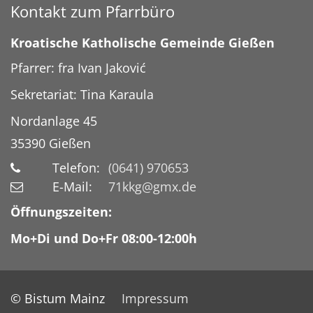
Kontakt zum Pfarrbüro
Kroatische Katholische Gemeinde Gießen
Pfarrer: fra Ivan Jaković
Sekretariat: Tina Karaula
Nordanlage 45
35390
Gießen
Telefon:
(0641) 970653
E-Mail:
71kkg@gmx.de
Öffnungszeiten:
Mo+Di und Do+Fr 08:00-12:00h
© Bistum Mainz
Impressum