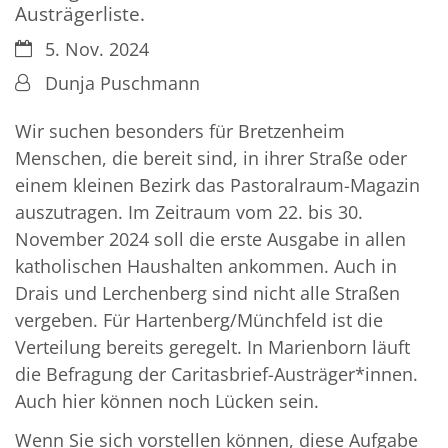
Austrägerliste.
Datum:
5. Nov. 2024
Von:
Dunja Puschmann
Wir suchen besonders für Bretzenheim
Menschen, die bereit sind, in ihrer Straße oder
einem kleinen Bezirk das Pastoralraum-Magazin
auszutragen. Im Zeitraum vom 22. bis 30.
November 2024 soll die erste Ausgabe in allen
katholischen Haushalten ankommen. Auch in
Drais und Lerchenberg sind nicht alle Straßen
vergeben. Für Hartenberg/Münchfeld ist die
Verteilung bereits geregelt. In Marienborn läuft
die Befragung der Caritasbrief-Austräger*innen.
Auch hier können noch Lücken sein.
Wenn Sie sich vorstellen können, diese Aufgabe