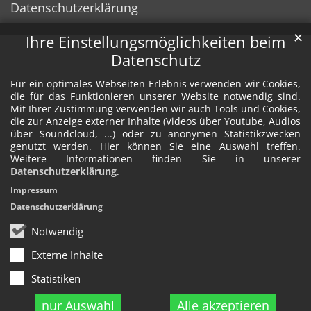
Datenschutzerklärung
✕
Ihre Einstellungsmöglichkeiten beim
Datenschutz
Für ein optimales Webseiten-Erlebnis verwenden wir Cookies,
die für das Funktionieren unserer Website notwendig sind.
Mit Ihrer Zustimmung verwenden wir auch Tools und Cookies,
die zur Anzeige externer Inhalte (Videos über Youtube, Audios
über Soundcloud, ...) oder zu anonymen Statistikzwecken
genutzt werden. Hier können Sie eine Auswahl treffen.
Weitere Informationen finden Sie in unserer
Datenschutzerklärung
.
Impressum
Datenschutzerklärung
Notwendig
Externe Inhalte
Statistiken
nur Auswahl
Alle akzeptieren