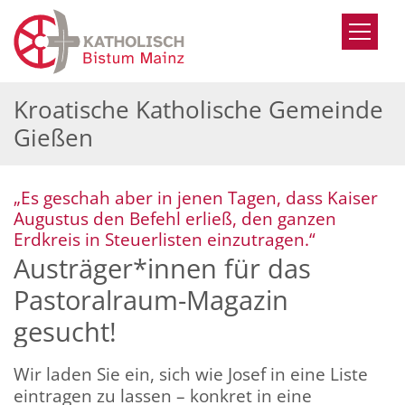
Zum Inhalt springen
Kroatische Katholische Gemeinde
Gießen
„Es geschah aber in jenen Tagen, dass Kaiser
Augustus den Befehl erließ, den ganzen
:
Erdkreis in Steuerlisten einzutragen.“
Austräger*innen für das
Pastoralraum-Magazin
gesucht!
Wir laden Sie ein, sich wie Josef in eine Liste
eintragen zu lassen – konkret in eine