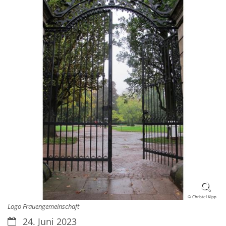
© Christel Kipp
Logo Frauengemeinschaft
Datum:
24. Juni 2023