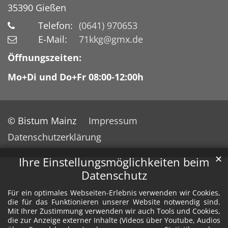
35390
Gießen
Telefon:
(0641) 970653
E-Mail:
71kkg@gmx.de
Öffnungszeiten:
Mo+Di und Do+Fr 08:00-12:00h
© Bistum Mainz
Impressum
Datenschutzerklärung
✕
Ihre Einstellungsmöglichkeiten beim
Datenschutz
Für ein optimales Webseiten-Erlebnis verwenden wir Cookies,
die für das Funktionieren unserer Website notwendig sind.
Mit Ihrer Zustimmung verwenden wir auch Tools und Cookies,
die zur Anzeige externer Inhalte (Videos über Youtube, Audios