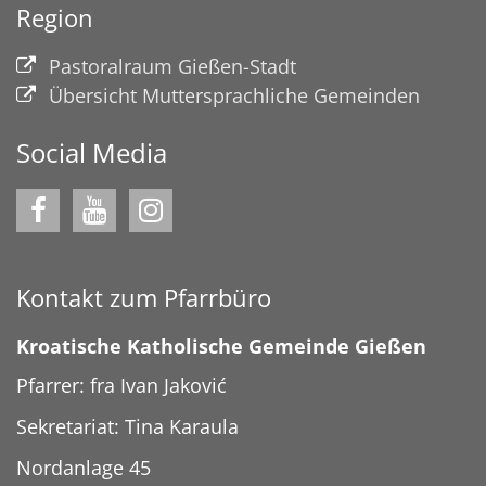
Region
Pastoralraum Gießen-Stadt
Übersicht Muttersprachliche Gemeinden
Social Media
Kontakt zum Pfarrbüro
Kroatische Katholische Gemeinde Gießen
Pfarrer: fra Ivan Jaković
Sekretariat: Tina Karaula
Nordanlage 45