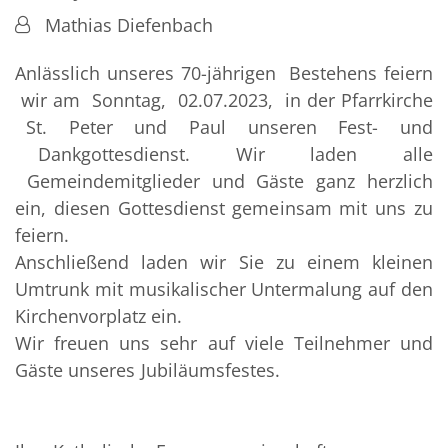
Von:
Mathias Diefenbach
Anlässlich unseres 70-jährigen Bestehens feiern
wir am Sonntag, 02.07.2023, in der Pfarrkirche
St. Peter und Paul unseren Fest- und
Dankgottesdienst. Wir laden alle
Gemeindemitglieder und Gäste ganz herzlich
ein, diesen Gottesdienst gemeinsam mit uns zu
feiern.
Anschließend laden wir Sie zu einem kleinen
Umtrunk mit musikalischer Untermalung auf den
Kirchenvorplatz ein.
Wir freuen uns sehr auf viele Teilnehmer und
Gäste unseres Jubiläumsfestes.