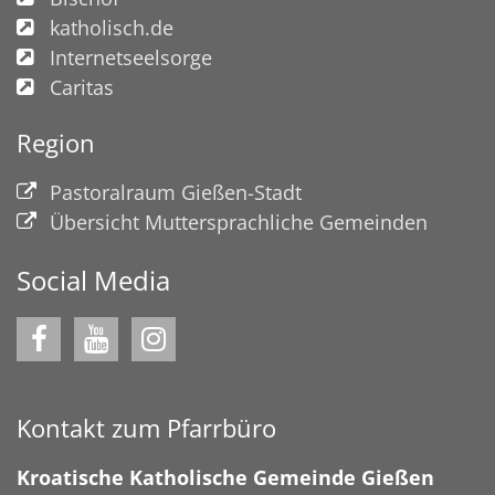
katholisch.de
Internetseelsorge
Caritas
Region
Pastoralraum Gießen-Stadt
Übersicht Muttersprachliche Gemeinden
Social Media
Kontakt zum Pfarrbüro
Kroatische Katholische Gemeinde Gießen