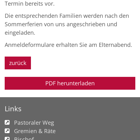
Termin bereits vor.
Die entsprechenden Familien werden nach den
Sommerferien von uns angeschrieben und
eingeladen.
Anmeldeformulare erhalten Sie am Elternabend.
zurück
PDF herunterladen
Links
Pastoraler Weg
Gremien & Räte
Bischof