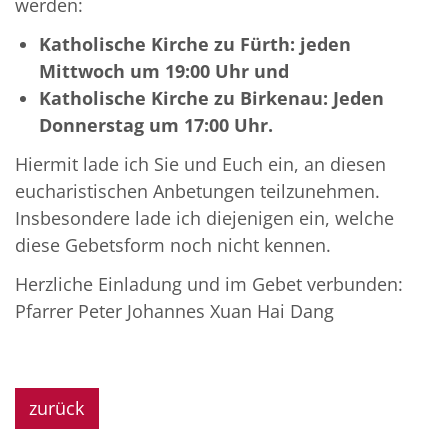
werden:
Katholische Kirche zu Fürth: jeden
Mittwoch um 19:00 Uhr und
Katholische Kirche zu Birkenau: Jeden
Donnerstag um 17:00 Uhr.
Hiermit lade ich Sie und Euch ein, an diesen
eucharistischen Anbetungen teilzunehmen.
Insbesondere lade ich diejenigen ein, welche
diese Gebetsform noch nicht kennen.
Herzliche Einladung und im Gebet verbunden:
Pfarrer Peter Johannes Xuan Hai Dang
zurück