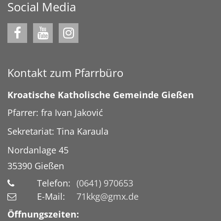
Social Media
Kontakt zum Pfarrbüro
Kroatische Katholische Gemeinde Gießen
Pfarrer: fra Ivan Jaković
Sekretariat: Tina Karaula
Nordanlage 45
35390
Gießen
Telefon:
(0641) 970653
E-Mail:
71kkg@gmx.de
Öffnungszeiten: