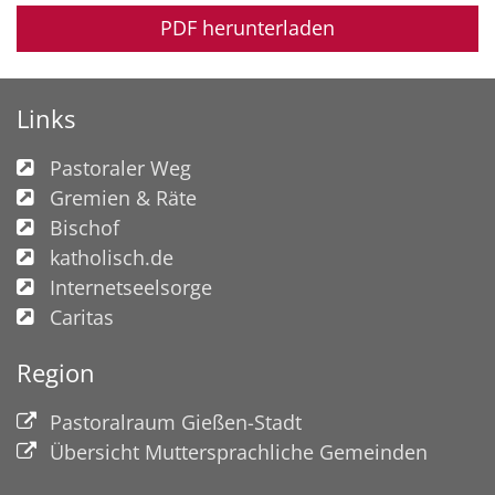
PDF herunterladen
Links
Pastoraler Weg
Gremien & Räte
Bischof
katholisch.de
Internetseelsorge
Caritas
Region
Pastoralraum Gießen-Stadt
Übersicht Muttersprachliche Gemeinden