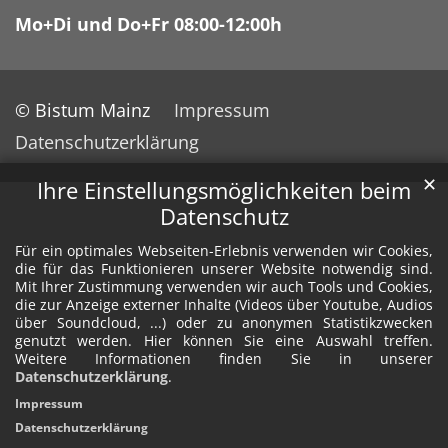
Mo+Di und Do+Fr 08:00-12:00h
© Bistum Mainz
Impressum
Datenschutzerklärung
✕
Ihre Einstellungsmöglichkeiten beim
Datenschutz
Für ein optimales Webseiten-Erlebnis verwenden wir Cookies,
die für das Funktionieren unserer Website notwendig sind.
Mit Ihrer Zustimmung verwenden wir auch Tools und Cookies,
die zur Anzeige externer Inhalte (Videos über Youtube, Audios
über Soundcloud, ...) oder zu anonymen Statistikzwecken
genutzt werden. Hier können Sie eine Auswahl treffen.
Weitere Informationen finden Sie in unserer
Datenschutzerklärung
.
Impressum
Datenschutzerklärung