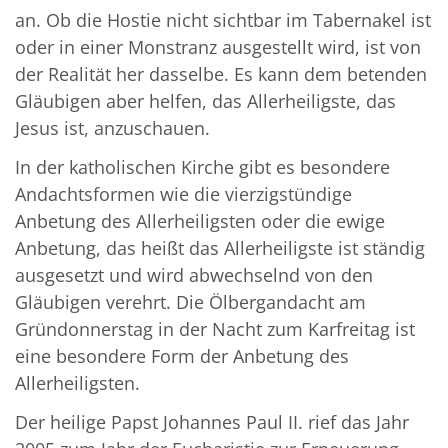
an. Ob die Hostie nicht sichtbar im Tabernakel ist
oder in einer Monstranz ausgestellt wird, ist von
der Realität her dasselbe. Es kann dem betenden
Gläubigen aber helfen, das Allerheiligste, das
Jesus ist, anzuschauen.
In der katholischen Kirche gibt es besondere
Andachtsformen wie die vierzigstündige
Anbetung des Allerheiligsten oder die ewige
Anbetung, das heißt das Allerheiligste ist ständig
ausgesetzt und wird abwechselnd von den
Gläubigen verehrt. Die Ölbergandacht am
Gründonnerstag in der Nacht zum Karfreitag ist
eine besondere Form der Anbetung des
Allerheiligsten.
Der heilige Papst Johannes Paul II. rief das Jahr