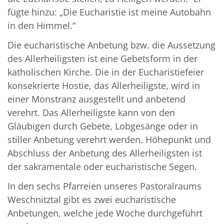
fügte hinzu: „Die Eucharistie ist meine Autobahn
in den Himmel.“
Die eucharistische Anbetung bzw. die Aussetzung
des Allerheiligsten ist eine Gebetsform in der
katholischen Kirche. Die in der Eucharistiefeier
konsekrierte Hostie, das Allerheiligste, wird in
einer Monstranz ausgestellt und anbetend
verehrt. Das Allerheiligste kann von den
Gläubigen durch Gebete, Lobgesänge oder in
stiller Anbetung verehrt werden. Höhepunkt und
Abschluss der Anbetung des Allerheiligsten ist
der sakramentale oder eucharistische Segen.
In den sechs Pfarreien unseres Pastoralraums
Weschnitztal gibt es zwei eucharistische
Anbetungen, welche jede Woche durchgeführt