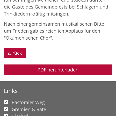
die Gäste des Gemeindefests bei Schlagern und
Trinkliedern kräftig mitsingen.
Nach einer gemeinsamen musikalischen Bitte
um Frieden gab es reichlich Applaus für den
"Ökumenischen Chor".
zurück
PDF herunterladen
Links
Pastoraler Weg
Gremien & Räte