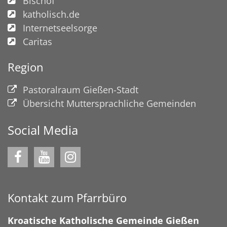
Bischof
katholisch.de
Internetseelsorge
Caritas
Region
Pastoralraum Gießen-Stadt
Übersicht Muttersprachliche Gemeinden
Social Media
Kontakt zum Pfarrbüro
Kroatische Katholische Gemeinde Gießen